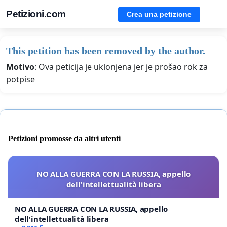
Petizioni.com
Crea una petizione
This petition has been removed by the author.
Motivo
: Ova peticija je uklonjena jer je prošao rok za
potpise
Petizioni promosse da altri utenti
NO ALLA GUERRA CON LA RUSSIA, appello
dell'intellettualità libera
NO ALLA GUERRA CON LA RUSSIA, appello
dell'intellettualità libera