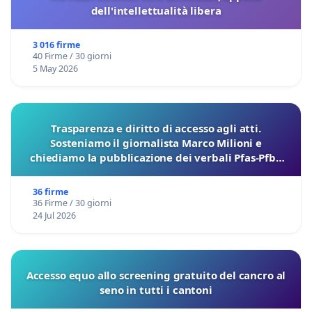
dell'intellettualità libera
3 016 firme
40 Firme / 30 giorni
5 May 2026
Trasparenza e diritto di accesso agli atti.
Sosteniamo il giornalista Marco Milioni e
chiediamo la pubblicazione dei verbali Pfas-Pfba
sulla Pedemontana Veneta
36 firme
36 Firme / 30 giorni
24 Jul 2026
Accesso equo allo screening gratuito del cancro al
seno in tutti i cantoni