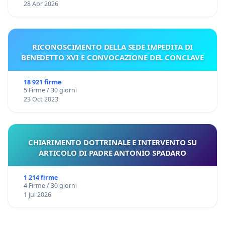
28 Apr 2026
RICONOSCIMENTO DELLA SEDE IMPEDITA DI
BENEDETTO XVI E CONVOCAZIONE DEL CONCLAVE
18 921 firme
5 Firme / 30 giorni
23 Oct 2023
CHIARIMENTO DOTTRINALE E INTERVENTO SU
ARTICOLO DI PADRE ANTONIO SPADARO
1 214 firme
4 Firme / 30 giorni
1 Jul 2026