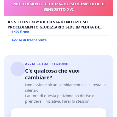
PROCEDIMENTO GIUDIZIARIO SEDE IMPEDITA DI
BENEDETTO XVI
A S.S. LEONE XIV: RICHIESTA DI NOTIZIE SU
PROCEDIMENTO GIUDIZIARIO SEDE IMPEDITA DI
BENEDETTO XVI
1 499 firme
Avviso di trasparenza
AVVIA LA TUA PETIZIONE
C'è qualcosa che vuoi
cambiare?
Non avviene alcun cambiamento se si resta in
silenzio.
L'autore di questa petizione ha deciso di
prendere l'iniziativa. Farai lo stesso?