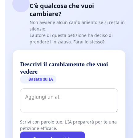
C'è qualcosa che vuoi
cambiare?
Non avviene alcun cambiamento se si resta in
silenzio.
L'autore di questa petizione ha deciso di
prendere l'iniziativa. Farai lo stesso?
Descrivi il cambiamento che vuoi
vedere
Basato su IA
Scrivi con parole tue. L'IA preparerà per te una
petizione efficace.