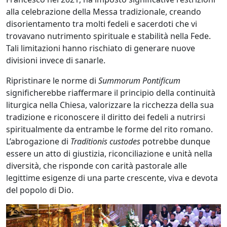
alla celebrazione della Messa tradizionale, creando
disorientamento tra molti fedeli e sacerdoti che vi
trovavano nutrimento spirituale e stabilità nella Fede.
Tali limitazioni hanno rischiato di generare nuove
divisioni invece di sanarle.
Ripristinare le norme di
Summorum Pontificum
significherebbe riaffermare il principio della continuità
liturgica nella Chiesa, valorizzare la ricchezza della sua
tradizione e riconoscere il diritto dei fedeli a nutrirsi
spiritualmente da entrambe le forme del rito romano.
L’abrogazione di
Traditionis custodes
potrebbe dunque
essere un atto di giustizia, riconciliazione e unità nella
diversità, che risponde con carità pastorale alle
legittime esigenze di una parte crescente, viva e devota
del popolo di Dio.