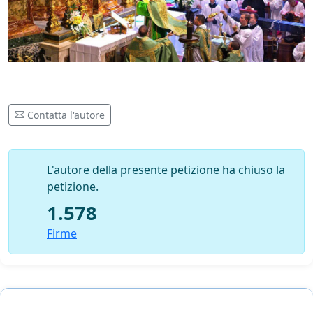
Contatta l'autore
L'autore della presente petizione ha chiuso la
petizione.
1.578
Firme