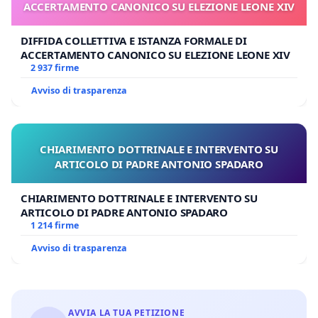
ACCERTAMENTO CANONICO SU ELEZIONE LEONE XIV
DIFFIDA COLLETTIVA E ISTANZA FORMALE DI
ACCERTAMENTO CANONICO SU ELEZIONE LEONE XIV
2 937 firme
Avviso di trasparenza
CHIARIMENTO DOTTRINALE E INTERVENTO SU
ARTICOLO DI PADRE ANTONIO SPADARO
CHIARIMENTO DOTTRINALE E INTERVENTO SU
ARTICOLO DI PADRE ANTONIO SPADARO
1 214 firme
Avviso di trasparenza
AVVIA LA TUA PETIZIONE