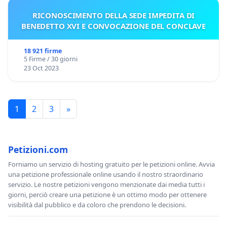
RICONOSCIMENTO DELLA SEDE IMPEDITA DI
BENEDETTO XVI E CONVOCAZIONE DEL CONCLAVE
18 921 firme
5 Firme / 30 giorni
23 Oct 2023
1
2
3
»
Petizioni.com
Forniamo un servizio di hosting gratuito per le petizioni online. Avvia
una petizione professionale online usando il nostro straordinario
servizio. Le nostre petizioni vengono menzionate dai media tutti i
giorni, perciò creare una petizione è un ottimo modo per ottenere
visibilità dal pubblico e da coloro che prendono le decisioni.