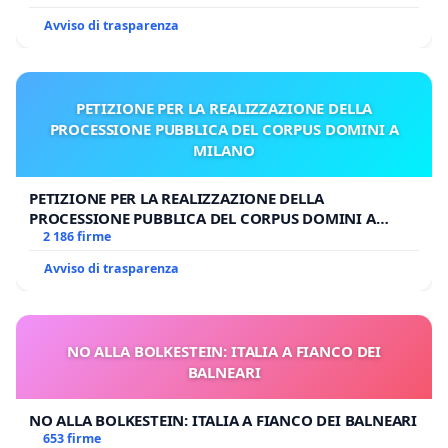
Avviso di trasparenza
PETIZIONE PER LA REALIZZAZIONE DELLA
PROCESSIONE PUBBLICA DEL CORPUS DOMINI A
MILANO
PETIZIONE PER LA REALIZZAZIONE DELLA
PROCESSIONE PUBBLICA DEL CORPUS DOMINI A
MILANO
2 186 firme
Avviso di trasparenza
NO ALLA BOLKESTEIN: ITALIA A FIANCO DEI
BALNEARI
NO ALLA BOLKESTEIN: ITALIA A FIANCO DEI BALNEARI
653 firme