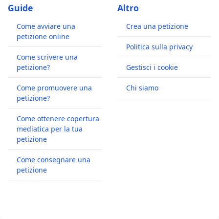
Guide
Altro
Come avviare una
Crea una petizione
petizione online
Politica sulla privacy
Come scrivere una
petizione?
Gestisci i cookie
Come promuovere una
Chi siamo
petizione?
Come ottenere copertura
mediatica per la tua
petizione
Come consegnare una
petizione