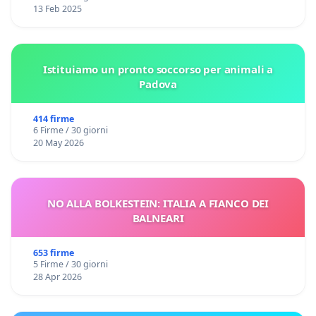
13 Feb 2025
Istituiamo un pronto soccorso per animali a
Padova
414 firme
6 Firme / 30 giorni
20 May 2026
NO ALLA BOLKESTEIN: ITALIA A FIANCO DEI
BALNEARI
653 firme
5 Firme / 30 giorni
28 Apr 2026