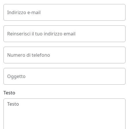
Indirizzo e-mail
Reinserisci il tuo indirizzo email
Numero di telefono
Oggetto
Testo