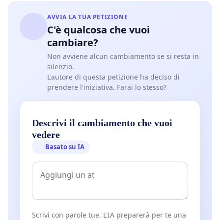
AVVIA LA TUA PETIZIONE
C'è qualcosa che vuoi
cambiare?
Non avviene alcun cambiamento se si resta in
silenzio.
L'autore di questa petizione ha deciso di
prendere l'iniziativa. Farai lo stesso?
Descrivi il cambiamento che vuoi
vedere
Basato su IA
Scrivi con parole tue. L'IA preparerà per te una