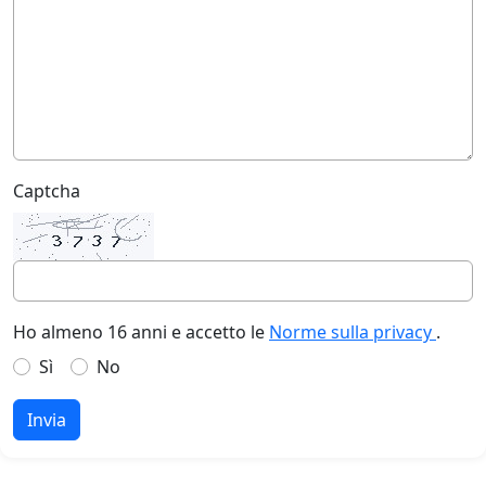
Captcha
Ho almeno 16 anni e accetto le
Norme sulla privacy
.
Sì
No
Invia