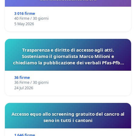
3 016 firme
40 Firme / 30 giorni
5 May 2026
Trasparenza e diritto di accesso agli atti.
Sosteniamo il giornalista Marco Milioni e
chiediamo la pubblicazione dei verbali Pfas-Pfba
sulla Pedemontana Veneta
36 firme
36 Firme / 30 giorni
24 Jul 2026
Accesso equo allo screening gratuito del cancro al
seno in tutti i cantoni
1 646 firme