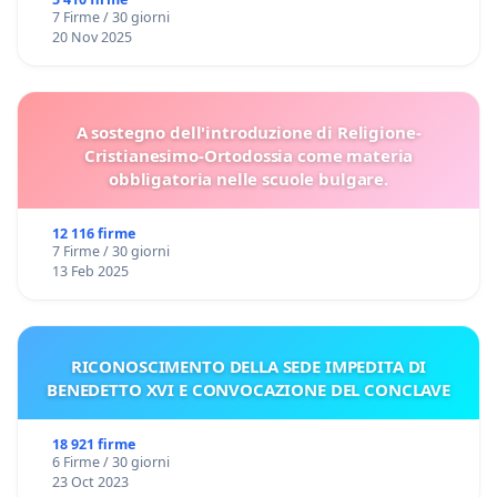
7 Firme / 30 giorni
20 Nov 2025
A sostegno dell'introduzione di Religione-
Cristianesimo-Ortodossia come materia
obbligatoria nelle scuole bulgare.
12 116 firme
7 Firme / 30 giorni
13 Feb 2025
RICONOSCIMENTO DELLA SEDE IMPEDITA DI
BENEDETTO XVI E CONVOCAZIONE DEL CONCLAVE
18 921 firme
6 Firme / 30 giorni
23 Oct 2023