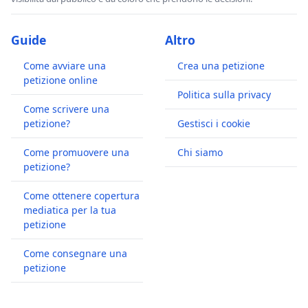
Guide
Altro
Come avviare una
Crea una petizione
petizione online
Politica sulla privacy
Come scrivere una
petizione?
Gestisci i cookie
Come promuovere una
Chi siamo
petizione?
Come ottenere copertura
mediatica per la tua
petizione
Come consegnare una
petizione