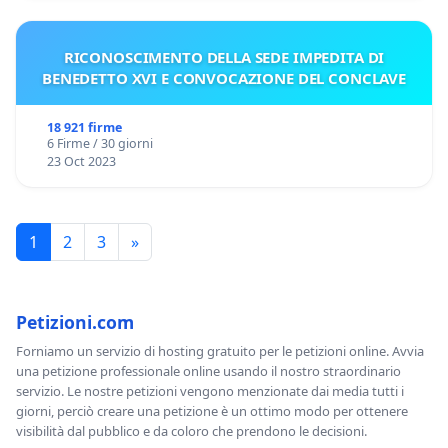
RICONOSCIMENTO DELLA SEDE IMPEDITA DI
BENEDETTO XVI E CONVOCAZIONE DEL CONCLAVE
18 921 firme
6 Firme / 30 giorni
23 Oct 2023
1
2
3
»
Petizioni.com
Forniamo un servizio di hosting gratuito per le petizioni online. Avvia
una petizione professionale online usando il nostro straordinario
servizio. Le nostre petizioni vengono menzionate dai media tutti i
giorni, perciò creare una petizione è un ottimo modo per ottenere
visibilità dal pubblico e da coloro che prendono le decisioni.