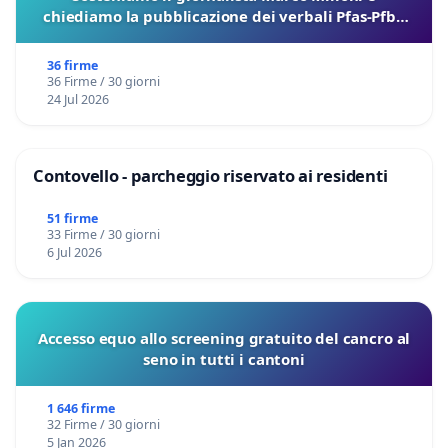
chiediamo la pubblicazione dei verbali Pfas-Pfba
sulla Pedemontana Veneta
36 firme
36 Firme / 30 giorni
24 Jul 2026
Contovello - parcheggio riservato ai residenti
51 firme
33 Firme / 30 giorni
6 Jul 2026
Accesso equo allo screening gratuito del cancro al
seno in tutti i cantoni
1 646 firme
32 Firme / 30 giorni
5 Jan 2026