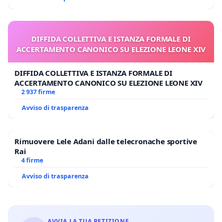
DIFFIDA COLLETTIVA E ISTANZA FORMALE DI
ACCERTAMENTO CANONICO SU ELEZIONE LEONE XIV
DIFFIDA COLLETTIVA E ISTANZA FORMALE DI
ACCERTAMENTO CANONICO SU ELEZIONE LEONE XIV
2 937 firme
Avviso di trasparenza
Rimuovere Lele Adani dalle telecronache sportive
Rai
4 firme
Avviso di trasparenza
AVVIA LA TUA PETIZIONE