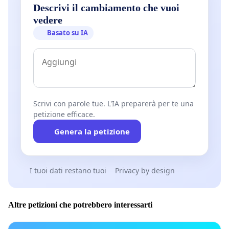
Descrivi il cambiamento che vuoi
vedere
Basato su IA
Scrivi con parole tue. L'IA preparerà per te una
petizione efficace.
Genera la petizione
I tuoi dati restano tuoi
Privacy by design
Altre petizioni che potrebbero interessarti