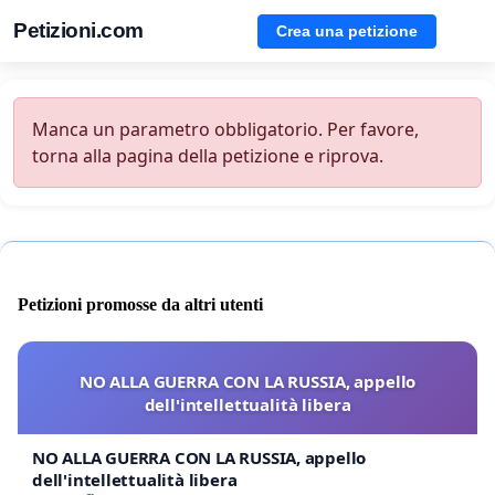
Petizioni.com
Crea una petizione
Manca un parametro obbligatorio. Per favore,
torna alla pagina della petizione e riprova.
Petizioni promosse da altri utenti
NO ALLA GUERRA CON LA RUSSIA, appello
dell'intellettualità libera
NO ALLA GUERRA CON LA RUSSIA, appello
dell'intellettualità libera