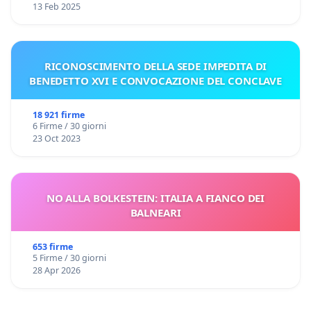
13 Feb 2025
RICONOSCIMENTO DELLA SEDE IMPEDITA DI
BENEDETTO XVI E CONVOCAZIONE DEL CONCLAVE
18 921 firme
6 Firme / 30 giorni
23 Oct 2023
NO ALLA BOLKESTEIN: ITALIA A FIANCO DEI
BALNEARI
653 firme
5 Firme / 30 giorni
28 Apr 2026