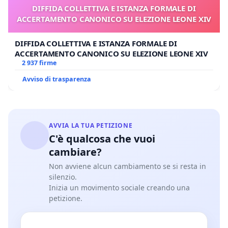
DIFFIDA COLLETTIVA E ISTANZA FORMALE DI
ACCERTAMENTO CANONICO SU ELEZIONE LEONE XIV
DIFFIDA COLLETTIVA E ISTANZA FORMALE DI
ACCERTAMENTO CANONICO SU ELEZIONE LEONE XIV
2 937 firme
Avviso di trasparenza
AVVIA LA TUA PETIZIONE
C'è qualcosa che vuoi
cambiare?
Non avviene alcun cambiamento se si resta in
silenzio.
Inizia un movimento sociale creando una
petizione.