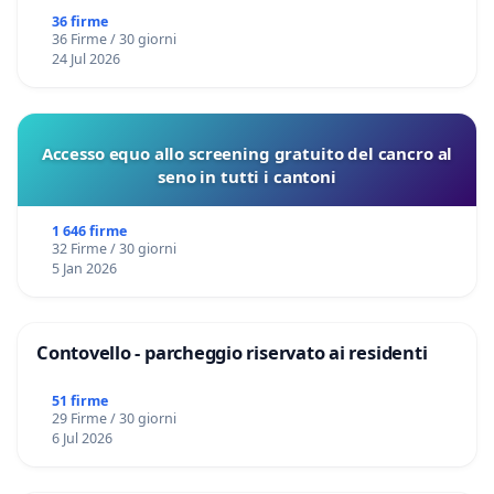
36 firme
36 Firme / 30 giorni
24 Jul 2026
Accesso equo allo screening gratuito del cancro al
seno in tutti i cantoni
1 646 firme
32 Firme / 30 giorni
5 Jan 2026
Contovello - parcheggio riservato ai residenti
51 firme
29 Firme / 30 giorni
6 Jul 2026