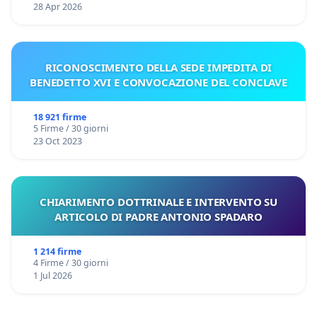
28 Apr 2026
RICONOSCIMENTO DELLA SEDE IMPEDITA DI
BENEDETTO XVI E CONVOCAZIONE DEL CONCLAVE
18 921 firme
5 Firme / 30 giorni
23 Oct 2023
CHIARIMENTO DOTTRINALE E INTERVENTO SU
ARTICOLO DI PADRE ANTONIO SPADARO
1 214 firme
4 Firme / 30 giorni
1 Jul 2026