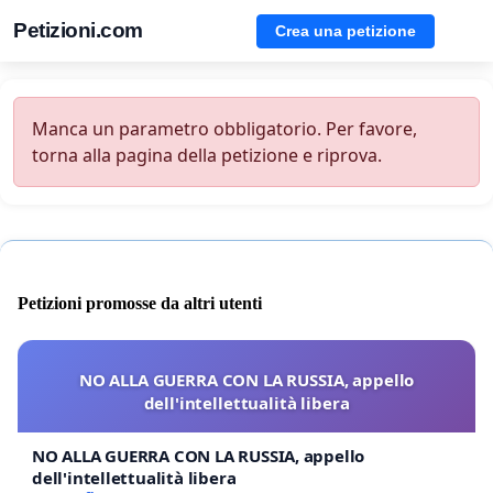
Petizioni.com
Crea una petizione
Manca un parametro obbligatorio. Per favore,
torna alla pagina della petizione e riprova.
Petizioni promosse da altri utenti
NO ALLA GUERRA CON LA RUSSIA, appello
dell'intellettualità libera
NO ALLA GUERRA CON LA RUSSIA, appello
dell'intellettualità libera