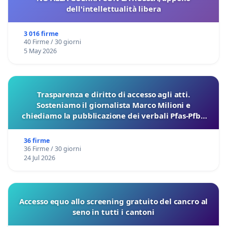
dell'intellettualità libera
3 016 firme
40 Firme / 30 giorni
5 May 2026
Trasparenza e diritto di accesso agli atti.
Sosteniamo il giornalista Marco Milioni e
chiediamo la pubblicazione dei verbali Pfas-Pfba
sulla Pedemontana Veneta
36 firme
36 Firme / 30 giorni
24 Jul 2026
Accesso equo allo screening gratuito del cancro al
seno in tutti i cantoni