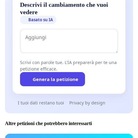
Descrivi il cambiamento che vuoi
vedere
Basato su IA
Scrivi con parole tue. L'IA preparerà per te una
petizione efficace.
Genera la petizione
I tuoi dati restano tuoi
Privacy by design
Altre petizioni che potrebbero interessarti