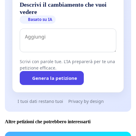
Descrivi il cambiamento che vuoi
vedere
Basato su IA
Scrivi con parole tue. L'IA preparerà per te una
petizione efficace.
Genera la petizione
I tuoi dati restano tuoi
Privacy by design
Altre petizioni che potrebbero interessarti