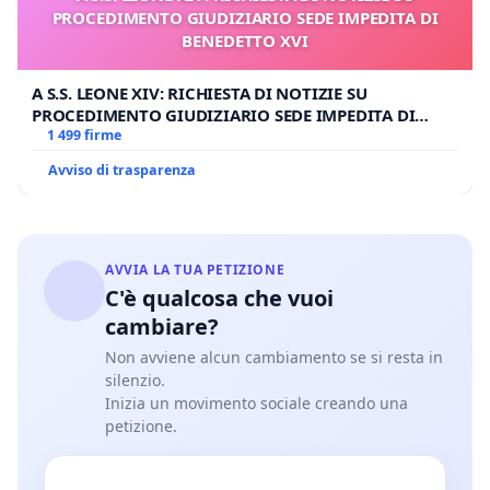
PROCEDIMENTO GIUDIZIARIO SEDE IMPEDITA DI
BENEDETTO XVI
A S.S. LEONE XIV: RICHIESTA DI NOTIZIE SU
PROCEDIMENTO GIUDIZIARIO SEDE IMPEDITA DI
BENEDETTO XVI
1 499 firme
Avviso di trasparenza
AVVIA LA TUA PETIZIONE
C'è qualcosa che vuoi
cambiare?
Non avviene alcun cambiamento se si resta in
silenzio.
Inizia un movimento sociale creando una
petizione.