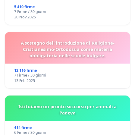
5 410 firme
7 Firme / 30 giorni
20 Nov 2025
A sostegno dell'introduzione di Religione-
Cristianesimo-Ortodossia come materia
obbligatoria nelle scuole bulgare.
12 116 firme
7 Firme / 30 giorni
13 Feb 2025
Istituiamo un pronto soccorso per animali a
Padova
414 firme
6 Firme / 30 giorni