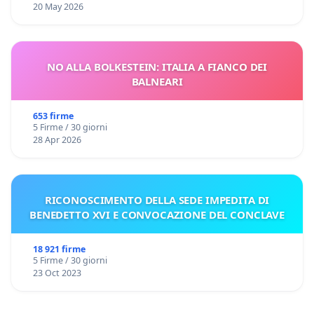
20 May 2026
NO ALLA BOLKESTEIN: ITALIA A FIANCO DEI
BALNEARI
653 firme
5 Firme / 30 giorni
28 Apr 2026
RICONOSCIMENTO DELLA SEDE IMPEDITA DI
BENEDETTO XVI E CONVOCAZIONE DEL CONCLAVE
18 921 firme
5 Firme / 30 giorni
23 Oct 2023