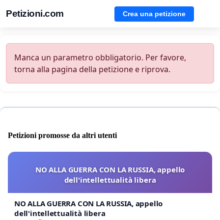
Petizioni.com
Crea una petizione
Manca un parametro obbligatorio. Per favore,
torna alla pagina della petizione e riprova.
Petizioni promosse da altri utenti
NO ALLA GUERRA CON LA RUSSIA, appello
dell'intellettualità libera
NO ALLA GUERRA CON LA RUSSIA, appello
dell'intellettualità libera