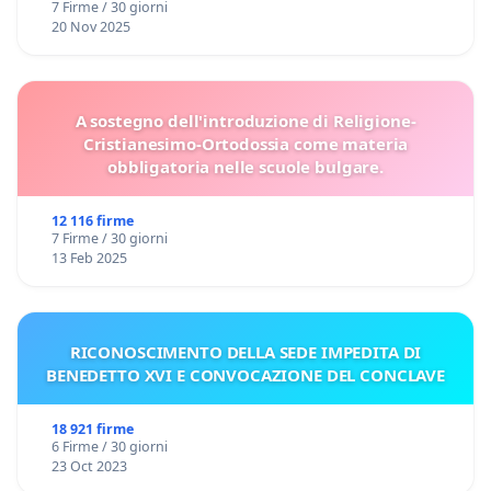
7 Firme / 30 giorni
20 Nov 2025
A sostegno dell'introduzione di Religione-
Cristianesimo-Ortodossia come materia
obbligatoria nelle scuole bulgare.
12 116 firme
7 Firme / 30 giorni
13 Feb 2025
RICONOSCIMENTO DELLA SEDE IMPEDITA DI
BENEDETTO XVI E CONVOCAZIONE DEL CONCLAVE
18 921 firme
6 Firme / 30 giorni
23 Oct 2023