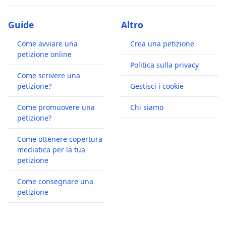
Guide
Altro
Come avviare una
Crea una petizione
petizione online
Politica sulla privacy
Come scrivere una
petizione?
Gestisci i cookie
Come promuovere una
Chi siamo
petizione?
Come ottenere copertura
mediatica per la tua
petizione
Come consegnare una
petizione