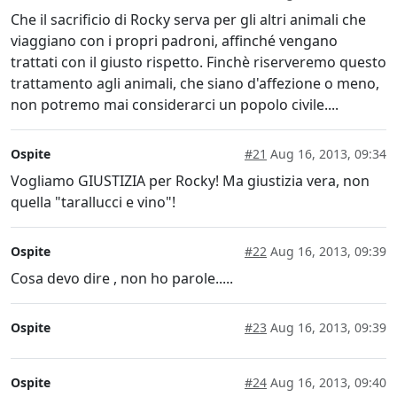
Che il sacrificio di Rocky serva per gli altri animali che
viaggiano con i propri padroni, affinché vengano
trattati con il giusto rispetto. Finchè riserveremo questo
trattamento agli animali, che siano d'affezione o meno,
non potremo mai considerarci un popolo civile....
Ospite
#21
Aug 16, 2013, 09:34
Vogliamo GIUSTIZIA per Rocky! Ma giustizia vera, non
quella "tarallucci e vino"!
Ospite
#22
Aug 16, 2013, 09:39
Cosa devo dire , non ho parole.....
Ospite
#23
Aug 16, 2013, 09:39
Ospite
#24
Aug 16, 2013, 09:40