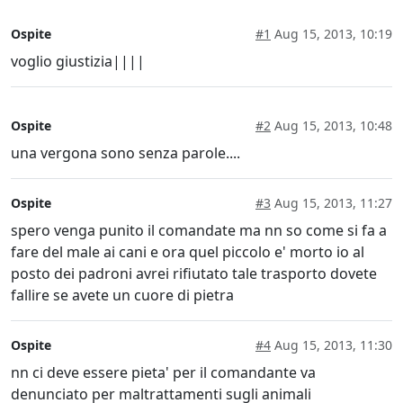
Ospite
#1
Aug 15, 2013, 10:19
voglio giustizia||||
Ospite
#2
Aug 15, 2013, 10:48
una vergona sono senza parole....
Ospite
#3
Aug 15, 2013, 11:27
spero venga punito il comandate ma nn so come si fa a
fare del male ai cani e ora quel piccolo e' morto io al
posto dei padroni avrei rifiutato tale trasporto dovete
fallire se avete un cuore di pietra
Ospite
#4
Aug 15, 2013, 11:30
nn ci deve essere pieta' per il comandante va
denunciato per maltrattamenti sugli animali