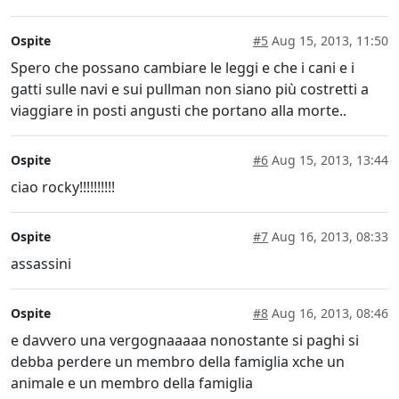
Ospite
#5
Aug 15, 2013, 11:50
Spero che possano cambiare le leggi e che i cani e i
gatti sulle navi e sui pullman non siano più costretti a
viaggiare in posti angusti che portano alla morte..
Ospite
#6
Aug 15, 2013, 13:44
ciao rocky!!!!!!!!!!
Ospite
#7
Aug 16, 2013, 08:33
assassini
Ospite
#8
Aug 16, 2013, 08:46
e davvero una vergognaaaaa nonostante si paghi si
debba perdere un membro della famiglia xche un
animale e un membro della famiglia