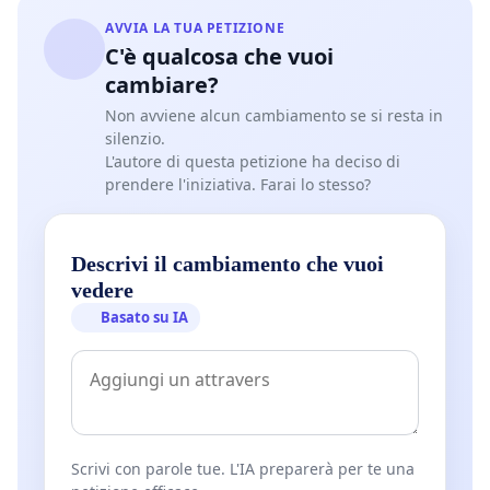
AVVIA LA TUA PETIZIONE
C'è qualcosa che vuoi
cambiare?
Non avviene alcun cambiamento se si resta in
silenzio.
L'autore di questa petizione ha deciso di
prendere l'iniziativa. Farai lo stesso?
Descrivi il cambiamento che vuoi
vedere
Basato su IA
Scrivi con parole tue. L'IA preparerà per te una