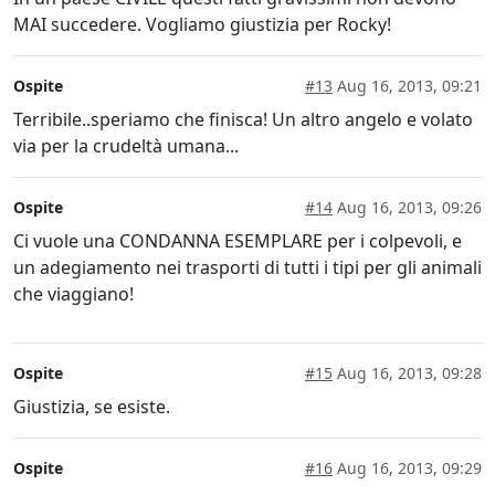
MAI succedere. Vogliamo giustizia per Rocky!
Ospite
#13
Aug 16, 2013, 09:21
Terribile..speriamo che finisca! Un altro angelo e volato
via per la crudeltà umana...
Ospite
#14
Aug 16, 2013, 09:26
Ci vuole una CONDANNA ESEMPLARE per i colpevoli, e
un adegiamento nei trasporti di tutti i tipi per gli animali
che viaggiano!
Ospite
#15
Aug 16, 2013, 09:28
Giustizia, se esiste.
Ospite
#16
Aug 16, 2013, 09:29