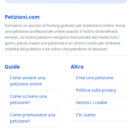
Petizioni.com
Forniamo un servizio di hosting gratuito per le petizioni online. Avvia
una petizione professionale online usando il nostro straordinario
servizio. Le nostre petizioni vengono menzionate dai media tutti i
giorni, perciò creare una petizione è un ottimo modo per ottenere
visibilità dal pubblico e da coloro che prendono le decisioni.
Guide
Altro
Come avviare una
Crea una petizione
petizione online
Politica sulla privacy
Come scrivere una
petizione?
Gestisci i cookie
Come promuovere una
Chi siamo
petizione?