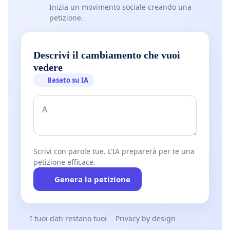
Inizia un movimento sociale creando una
petizione.
Descrivi il cambiamento che vuoi
vedere
Basato su IA
Scrivi con parole tue. L'IA preparerà per te una
petizione efficace.
Genera la petizione
I tuoi dati restano tuoi
Privacy by design