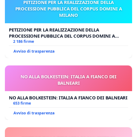
PETIZIONE PER LA REALIZZAZIONE DELLA
PROCESSIONE PUBBLICA DEL CORPUS DOMINI A
MILANO
PETIZIONE PER LA REALIZZAZIONE DELLA
PROCESSIONE PUBBLICA DEL CORPUS DOMINI A
MILANO
2 186 firme
Avviso di trasparenza
NO ALLA BOLKESTEIN: ITALIA A FIANCO DEI
BALNEARI
NO ALLA BOLKESTEIN: ITALIA A FIANCO DEI BALNEARI
653 firme
Avviso di trasparenza