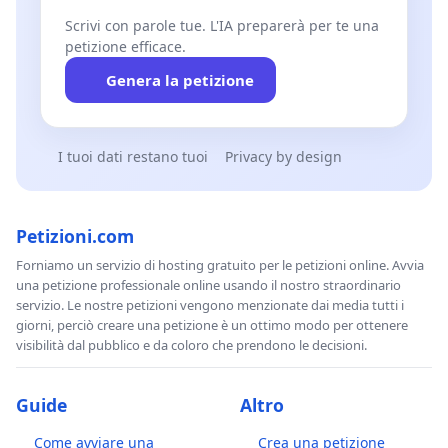
Scrivi con parole tue. L'IA preparerà per te una
petizione efficace.
Genera la petizione
I tuoi dati restano tuoi
Privacy by design
Petizioni.com
Forniamo un servizio di hosting gratuito per le petizioni online. Avvia
una petizione professionale online usando il nostro straordinario
servizio. Le nostre petizioni vengono menzionate dai media tutti i
giorni, perciò creare una petizione è un ottimo modo per ottenere
visibilità dal pubblico e da coloro che prendono le decisioni.
Guide
Altro
Come avviare una
Crea una petizione