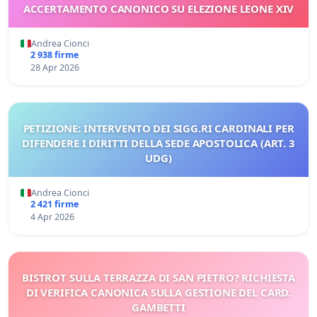
ACCERTAMENTO CANONICO SU ELEZIONE LEONE XIV
Andrea Cionci
2 938 firme
28 Apr 2026
PETIZIONE: INTERVENTO DEI SIGG.RI CARDINALI PER
DIFENDERE I DIRITTI DELLA SEDE APOSTOLICA (ART. 3
UDG)
Andrea Cionci
2 421 firme
4 Apr 2026
BISTROT SULLA TERRAZZA DI SAN PIETRO? RICHIESTA
DI VERIFICA CANONICA SULLA GESTIONE DEL CARD.
GAMBETTI