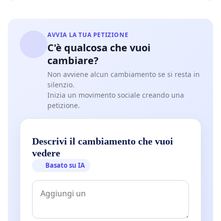
AVVIA LA TUA PETIZIONE
C'è qualcosa che vuoi
cambiare?
Non avviene alcun cambiamento se si resta in
silenzio.
Inizia un movimento sociale creando una
petizione.
Descrivi il cambiamento che vuoi
vedere
Basato su IA