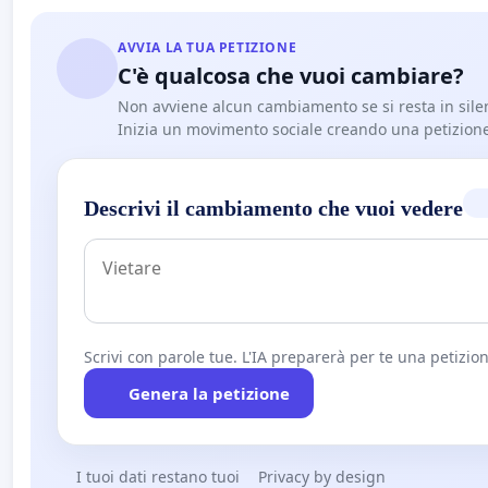
AVVIA LA TUA PETIZIONE
C'è qualcosa che vuoi cambiare?
Non avviene alcun cambiamento se si resta in sile
Inizia un movimento sociale creando una petizion
Descrivi il cambiamento che vuoi vedere
Scrivi con parole tue. L'IA preparerà per te una petizion
Genera la petizione
I tuoi dati restano tuoi
Privacy by design