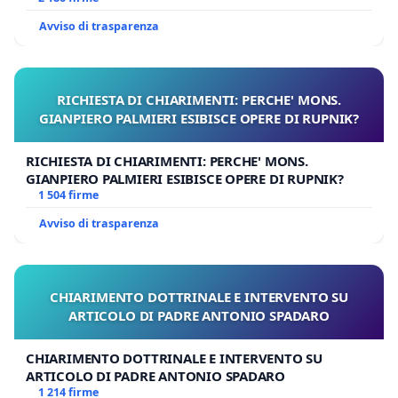
Avviso di trasparenza
RICHIESTA DI CHIARIMENTI: PERCHE' MONS.
GIANPIERO PALMIERI ESIBISCE OPERE DI RUPNIK?
RICHIESTA DI CHIARIMENTI: PERCHE' MONS.
GIANPIERO PALMIERI ESIBISCE OPERE DI RUPNIK?
1 504 firme
Avviso di trasparenza
CHIARIMENTO DOTTRINALE E INTERVENTO SU
ARTICOLO DI PADRE ANTONIO SPADARO
CHIARIMENTO DOTTRINALE E INTERVENTO SU
ARTICOLO DI PADRE ANTONIO SPADARO
1 214 firme