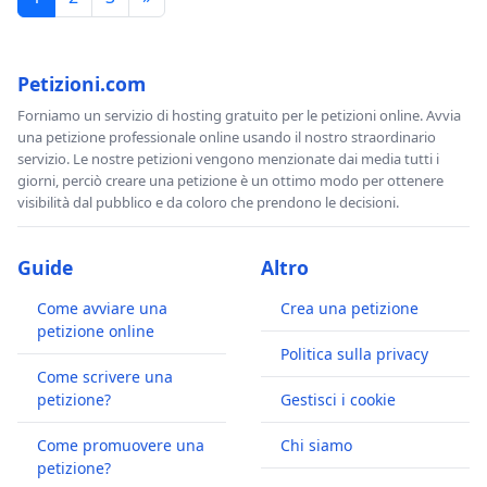
Petizioni.com
Forniamo un servizio di hosting gratuito per le petizioni online. Avvia
una petizione professionale online usando il nostro straordinario
servizio. Le nostre petizioni vengono menzionate dai media tutti i
giorni, perciò creare una petizione è un ottimo modo per ottenere
visibilità dal pubblico e da coloro che prendono le decisioni.
Guide
Altro
Come avviare una
Crea una petizione
petizione online
Politica sulla privacy
Come scrivere una
petizione?
Gestisci i cookie
Come promuovere una
Chi siamo
petizione?