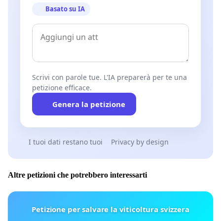
Basato su IA
Scrivi con parole tue. L'IA preparerà per te una
petizione efficace.
Genera la petizione
I tuoi dati restano tuoi
Privacy by design
Altre petizioni che potrebbero interessarti
Petizione per salvare la viticoltura svizzera