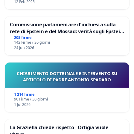
12 Feb 2025
Commissione parlamentare d'inchiesta sulla
rete di Epstein e del Mossad: verità sugli Epstein
Files
205 firme
142 Firme / 30 giorni
24 Jun 2026
CHIARIMENTO DOTTRINALE E INTERVENTO SU
ARTICOLO DI PADRE ANTONIO SPADARO
1 214 firme
90 Firme / 30 giorni
1 Jul 2026
La Graziella chiede rispetto - Ortigia vuole