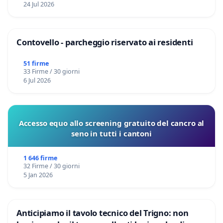
24 Jul 2026
Contovello - parcheggio riservato ai residenti
51 firme
33 Firme / 30 giorni
6 Jul 2026
Accesso equo allo screening gratuito del cancro al
seno in tutti i cantoni
1 646 firme
32 Firme / 30 giorni
5 Jan 2026
Anticipiamo il tavolo tecnico del Trigno: non