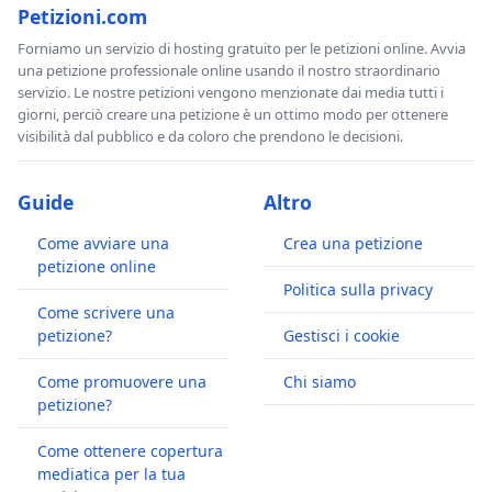
Petizioni.com
Forniamo un servizio di hosting gratuito per le petizioni online. Avvia
una petizione professionale online usando il nostro straordinario
servizio. Le nostre petizioni vengono menzionate dai media tutti i
giorni, perciò creare una petizione è un ottimo modo per ottenere
visibilità dal pubblico e da coloro che prendono le decisioni.
Guide
Altro
Come avviare una
Crea una petizione
petizione online
Politica sulla privacy
Come scrivere una
petizione?
Gestisci i cookie
Come promuovere una
Chi siamo
petizione?
Come ottenere copertura
mediatica per la tua