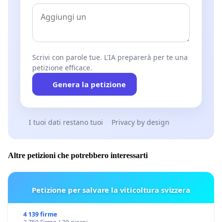
Scrivi con parole tue. L'IA preparerà per te una
petizione efficace.
Genera la petizione
I tuoi dati restano tuoi
Privacy by design
Altre petizioni che potrebbero interessarti
Petizione per salvare la viticoltura svizzera
4 139 firme