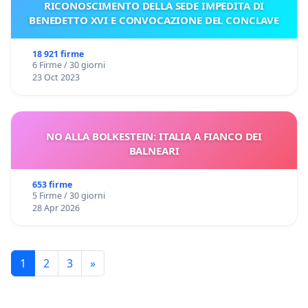
RICONOSCIMENTO DELLA SEDE IMPEDITA DI
BENEDETTO XVI E CONVOCAZIONE DEL CONCLAVE
18 921 firme
6 Firme / 30 giorni
23 Oct 2023
NO ALLA BOLKESTEIN: ITALIA A FIANCO DEI
BALNEARI
653 firme
5 Firme / 30 giorni
28 Apr 2026
1
2
3
»