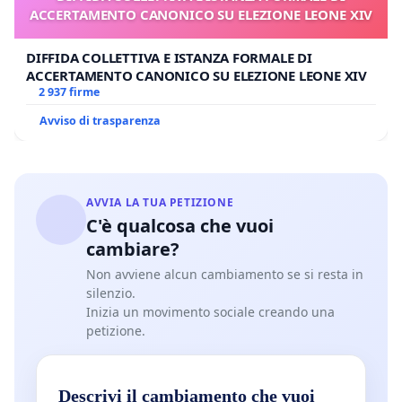
ACCERTAMENTO CANONICO SU ELEZIONE LEONE XIV
DIFFIDA COLLETTIVA E ISTANZA FORMALE DI
ACCERTAMENTO CANONICO SU ELEZIONE LEONE XIV
2 937 firme
Avviso di trasparenza
AVVIA LA TUA PETIZIONE
C'è qualcosa che vuoi
cambiare?
Non avviene alcun cambiamento se si resta in
silenzio.
Inizia un movimento sociale creando una
petizione.
Descrivi il cambiamento che vuoi