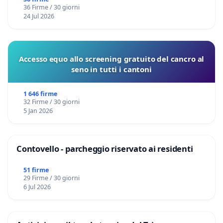
36 Firme / 30 giorni
24 Jul 2026
Accesso equo allo screening gratuito del cancro al
seno in tutti i cantoni
1 646 firme
32 Firme / 30 giorni
5 Jan 2026
Contovello - parcheggio riservato ai residenti
51 firme
29 Firme / 30 giorni
6 Jul 2026