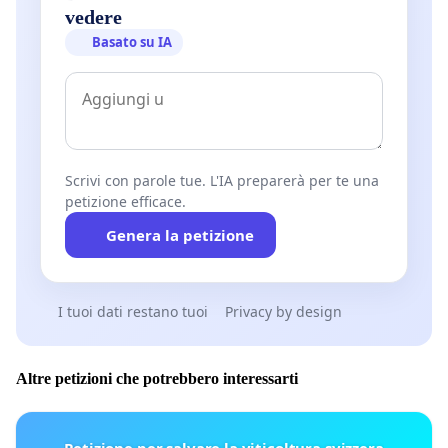
vedere
Basato su IA
Scrivi con parole tue. L'IA preparerà per te una
petizione efficace.
Genera la petizione
I tuoi dati restano tuoi
Privacy by design
Altre petizioni che potrebbero interessarti