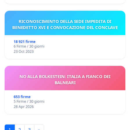
RICONOSCIMENTO DELLA SEDE IMPEDITA DI
BENEDETTO XVI E CONVOCAZIONE DEL CONCLAVE
18 921 firme
6 Firme / 30 giorni
23 Oct 2023
NO ALLA BOLKESTEIN: ITALIA A FIANCO DEI
BALNEARI
653 firme
5 Firme / 30 giorni
28 Apr 2026