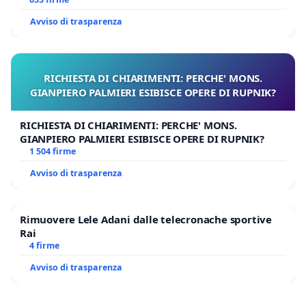
Avviso di trasparenza
RICHIESTA DI CHIARIMENTI: PERCHE' MONS.
GIANPIERO PALMIERI ESIBISCE OPERE DI RUPNIK?
RICHIESTA DI CHIARIMENTI: PERCHE' MONS.
GIANPIERO PALMIERI ESIBISCE OPERE DI RUPNIK?
1 504 firme
Avviso di trasparenza
Rimuovere Lele Adani dalle telecronache sportive
Rai
4 firme
Avviso di trasparenza