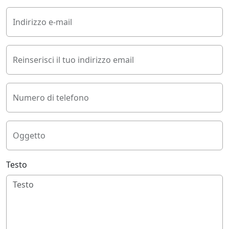
Indirizzo e-mail
Reinserisci il tuo indirizzo email
Numero di telefono
Oggetto
Testo