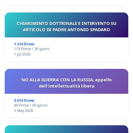
CHIARIMENTO DOTTRINALE E INTERVENTO SU
ARTICOLO DI PADRE ANTONIO SPADARO
1 214 firme
113 Firme / 30 giorni
1 Jul 2026
NO ALLA GUERRA CON LA RUSSIA, appello
dell'intellettualità libera
3 014 firme
40 Firme / 30 giorni
5 May 2026