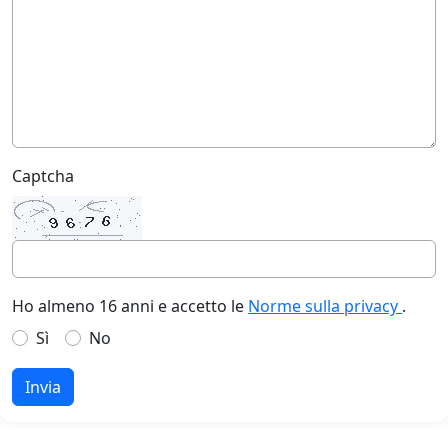
Captcha
Ho almeno 16 anni e accetto le
Norme sulla privacy
.
Sì
No
Invia