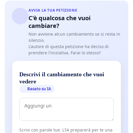
AVVIA LA TUA PETIZIONE
C'è qualcosa che vuoi
cambiare?
Non avviene alcun cambiamento se si resta in
silenzio.
L'autore di questa petizione ha deciso di
prendere l'iniziativa. Farai lo stesso?
Descrivi il cambiamento che vuoi
vedere
Basato su IA
Scrivi con parole tue. L'IA preparerà per te una