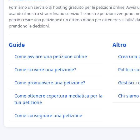
Forniamo un servizio di hosting gratuito per le petizioni online. Avvia 
usando il nostro straordinario servizio. Le nostre petizioni vengono men
perciò creare una petizione è un ottimo modo per ottenere visibilità da
prendono le decisioni.
Guide
Altro
Come avviare una petizione online
Crea una 
Come scrivere una petizione?
Politica su
Come promuovere una petizione?
Gestisci i 
Come ottenere copertura mediatica per la
Chi siamo
tua petizione
Come consegnare una petizione