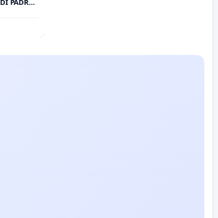
DI PADRE