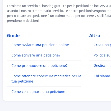
Forniamo un servizio di hosting gratuito per le petizioni online. Avvia 
usando il nostro straordinario servizio. Le nostre petizioni vengono men
perciò creare una petizione è un ottimo modo per ottenere visibilità da
prendono le decisioni.
Guide
Altro
Come avviare una petizione online
Crea una 
Come scrivere una petizione?
Politica su
Come promuovere una petizione?
Gestisci i 
Come ottenere copertura mediatica per la
Chi siamo
tua petizione
Come consegnare una petizione