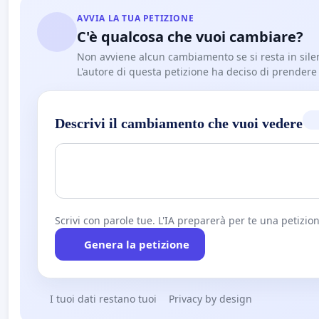
AVVIA LA TUA PETIZIONE
C'è qualcosa che vuoi cambiare?
Non avviene alcun cambiamento se si resta in sile
L'autore di questa petizione ha deciso di prendere l'
Descrivi il cambiamento che vuoi vedere
Scrivi con parole tue. L'IA preparerà per te una petizion
Genera la petizione
I tuoi dati restano tuoi
Privacy by design