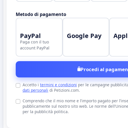
Metodo di pagamento
PayPal
Google Pay
Appl
Paga con il tuo
account PayPal
Procedi al pagamen
Accetto i
termini e condizioni
per le campagne pubblicit
dati personali
di Petizioni.com.
Comprendo che il mio nome e l’importo pagato per l’inse
pubblicamente sul nostro sito web. Le norme dell’Union
per la pubblicità politica.