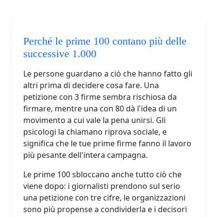
Perché le prime 100 contano più delle
successive 1.000
Le persone guardano a ciò che hanno fatto gli
altri prima di decidere cosa fare. Una
petizione con 3 firme sembra rischiosa da
firmare, mentre una con 80 dà l'idea di un
movimento a cui vale la pena unirsi. Gli
psicologi la chiamano riprova sociale, e
significa che le tue prime firme fanno il lavoro
più pesante dell'intera campagna.
Le prime 100 sbloccano anche tutto ciò che
viene dopo: i giornalisti prendono sul serio
una petizione con tre cifre, le organizzazioni
sono più propense a condividerla e i decisori