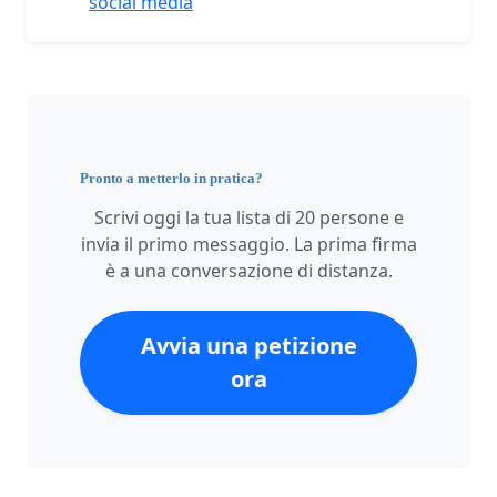
social media
Pronto a metterlo in pratica?
Scrivi oggi la tua lista di 20 persone e
invia il primo messaggio. La prima firma
è a una conversazione di distanza.
Avvia una petizione
ora