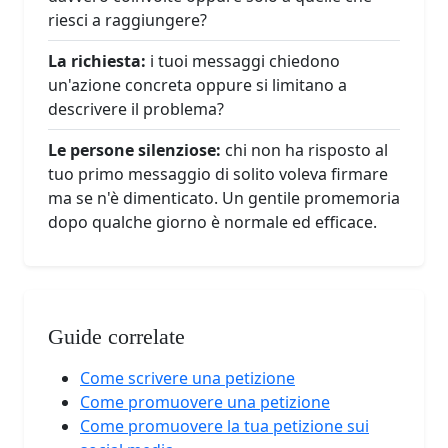
riesci a raggiungere?
La richiesta:
i tuoi messaggi chiedono
un'azione concreta oppure si limitano a
descrivere il problema?
Le persone silenziose:
chi non ha risposto al
tuo primo messaggio di solito voleva firmare
ma se n'è dimenticato. Un gentile promemoria
dopo qualche giorno è normale ed efficace.
Guide correlate
Come scrivere una petizione
Come promuovere una petizione
Come promuovere la tua petizione sui