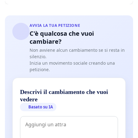
AVVIA LA TUA PETIZIONE
C'è qualcosa che vuoi
cambiare?
Non avviene alcun cambiamento se si resta in
silenzio.
Inizia un movimento sociale creando una
petizione.
Descrivi il cambiamento che vuoi
vedere
Basato su IA