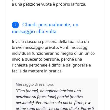
a una petizione vuota è proprio la forza.
Chiedi personalmente, un
messaggio alla volta
Invia a ciascuna persona della tua lista un
breve messaggio privato. Venti messaggi
individuali funzioneranno meglio di un unico
invio a duecento persone, perché una
richiesta personale è difficile da ignorare e
facile da mettere in pratica.
Messaggio di esempio:
"Ciao [nome], ho appena lanciato una
petizione su [questione] perché [motivo
personale]. Per ora ha solo poche firme, e le
prime sono quelle che contano di più. Potresti