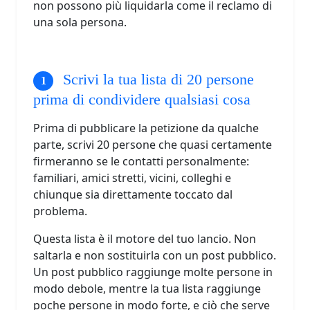
non possono più liquidarla come il reclamo di
una sola persona.
Scrivi la tua lista di 20 persone
prima di condividere qualsiasi cosa
Prima di pubblicare la petizione da qualche
parte, scrivi 20 persone che quasi certamente
firmeranno se le contatti personalmente:
familiari, amici stretti, vicini, colleghi e
chiunque sia direttamente toccato dal
problema.
Questa lista è il motore del tuo lancio. Non
saltarla e non sostituirla con un post pubblico.
Un post pubblico raggiunge molte persone in
modo debole, mentre la tua lista raggiunge
poche persone in modo forte, e ciò che serve