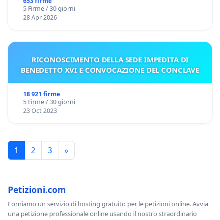
653 firme
5 Firme / 30 giorni
28 Apr 2026
RICONOSCIMENTO DELLA SEDE IMPEDITA DI
BENEDETTO XVI E CONVOCAZIONE DEL CONCLAVE
18 921 firme
5 Firme / 30 giorni
23 Oct 2023
1
2
3
»
Petizioni.com
Forniamo un servizio di hosting gratuito per le petizioni online. Avvia
una petizione professionale online usando il nostro straordinario