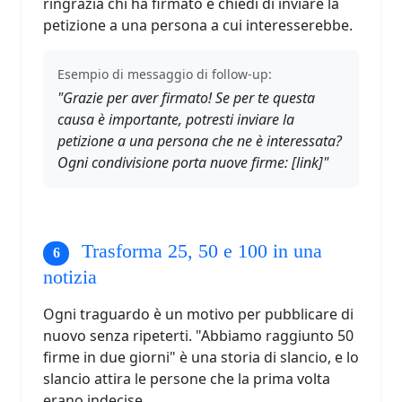
ringrazia chi ha firmato e chiedi di inviare la
petizione a una persona a cui interesserebbe.
Esempio di messaggio di follow-up:
"Grazie per aver firmato! Se per te questa
causa è importante, potresti inviare la
petizione a una persona che ne è interessata?
Ogni condivisione porta nuove firme: [link]"
Trasforma 25, 50 e 100 in una
notizia
Ogni traguardo è un motivo per pubblicare di
nuovo senza ripeterti. "Abbiamo raggiunto 50
firme in due giorni" è una storia di slancio, e lo
slancio attira le persone che la prima volta
erano indecise.