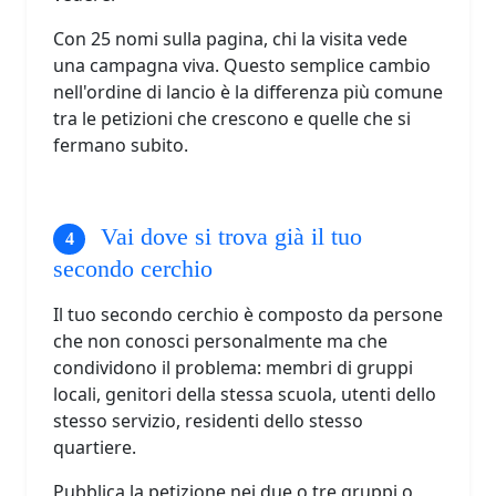
Con 25 nomi sulla pagina, chi la visita vede
una campagna viva. Questo semplice cambio
nell'ordine di lancio è la differenza più comune
tra le petizioni che crescono e quelle che si
fermano subito.
Vai dove si trova già il tuo
secondo cerchio
Il tuo secondo cerchio è composto da persone
che non conosci personalmente ma che
condividono il problema: membri di gruppi
locali, genitori della stessa scuola, utenti dello
stesso servizio, residenti dello stesso
quartiere.
Pubblica la petizione nei due o tre gruppi o