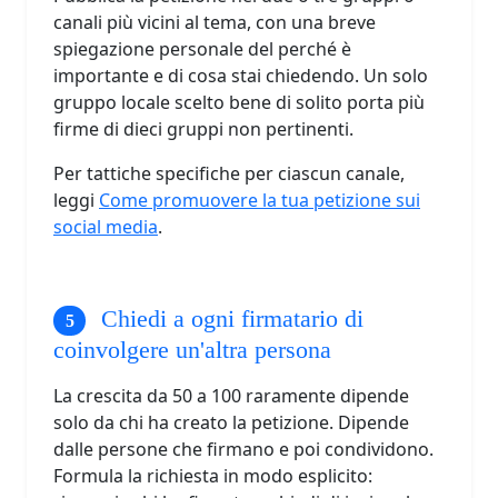
canali più vicini al tema, con una breve
spiegazione personale del perché è
importante e di cosa stai chiedendo. Un solo
gruppo locale scelto bene di solito porta più
firme di dieci gruppi non pertinenti.
Per tattiche specifiche per ciascun canale,
leggi
Come promuovere la tua petizione sui
social media
.
Chiedi a ogni firmatario di
coinvolgere un'altra persona
La crescita da 50 a 100 raramente dipende
solo da chi ha creato la petizione. Dipende
dalle persone che firmano e poi condividono.
Formula la richiesta in modo esplicito: