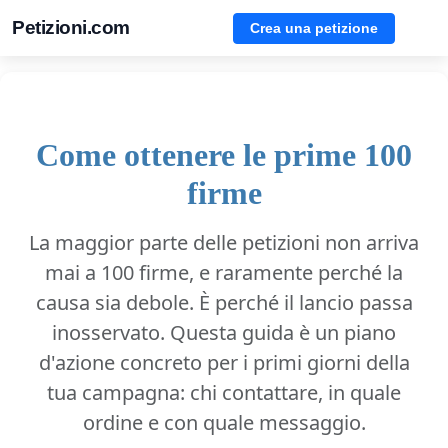
Petizioni.com
Crea una petizione
Come ottenere le prime 100
firme
La maggior parte delle petizioni non arriva
mai a 100 firme, e raramente perché la
causa sia debole. È perché il lancio passa
inosservato. Questa guida è un piano
d'azione concreto per i primi giorni della
tua campagna: chi contattare, in quale
ordine e con quale messaggio.