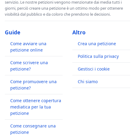
servizio. Le nostre petizioni vengono menzionate dai media tutti i
giorni, perciò creare una petizione è un ottimo modo per ottenere
visibilità dal pubblico e da coloro che prendono le decisioni.
Guide
Altro
Come avviare una
Crea una petizione
petizione online
Politica sulla privacy
Come scrivere una
petizione?
Gestisci i cookie
Come promuovere una
Chi siamo
petizione?
Come ottenere copertura
mediatica per la tua
petizione
Come consegnare una
petizione