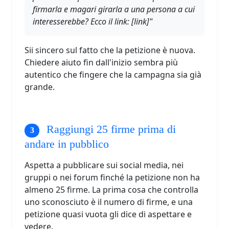
firmarla e magari girarla a una persona a cui
interesserebbe? Ecco il link: [link]"
Sii sincero sul fatto che la petizione è nuova.
Chiedere aiuto fin dall'inizio sembra più
autentico che fingere che la campagna sia già
grande.
Raggiungi 25 firme prima di
andare in pubblico
Aspetta a pubblicare sui social media, nei
gruppi o nei forum finché la petizione non ha
almeno 25 firme. La prima cosa che controlla
uno sconosciuto è il numero di firme, e una
petizione quasi vuota gli dice di aspettare e
vedere.