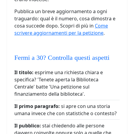
Pubblica un breve aggiornamento a ogni
traguardo: qual è il numero, cosa dimostra e
cosa succede dopo. Scopri di più in
Come
scrivere aggiornamenti per la petizione
.
Fermi a 30? Controlla questi aspetti
Il titolo:
esprime una richiesta chiara e
specifica? 'Tenete aperta la Biblioteca
Centrale' batte 'Una petizione sul
finanziamento della biblioteca'.
Il primo paragrafo:
si apre con una storia
umana invece che con statistiche o contesto?
Il pubblico:
stai chiedendo alle persone
davvero coinvolte oppure solo a quelle che