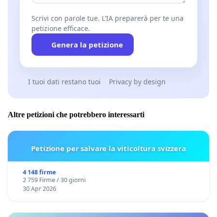
Scrivi con parole tue. L'IA preparerà per te una
petizione efficace.
Genera la petizione
I tuoi dati restano tuoi
Privacy by design
Altre petizioni che potrebbero interessarti
Petizione per salvare la viticoltura svizzera
4 148 firme
2 759 Firme / 30 giorni
30 Apr 2026