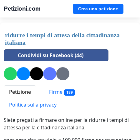
Petizioni.com
Crea una petizione
ridurre i tempi di attesa della cittadinanza
italiana
Condividi su Facebook (44)
Petizione
Firme
189
Politica sulla privacy
Siete pregati a firmare online per la ridurre i tempi di
attessa per la cittadinanza italiana,