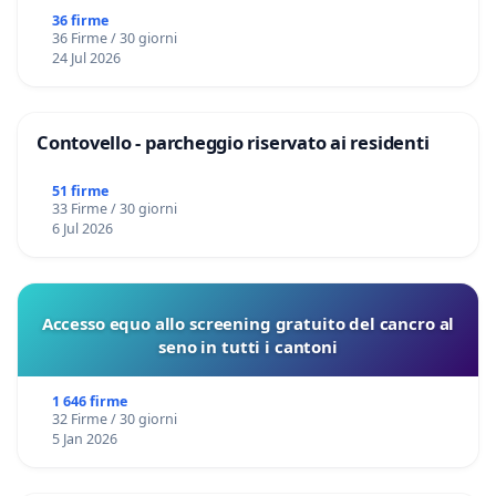
36 firme
36 Firme / 30 giorni
24 Jul 2026
Contovello - parcheggio riservato ai residenti
51 firme
33 Firme / 30 giorni
6 Jul 2026
Accesso equo allo screening gratuito del cancro al
seno in tutti i cantoni
1 646 firme
32 Firme / 30 giorni
5 Jan 2026