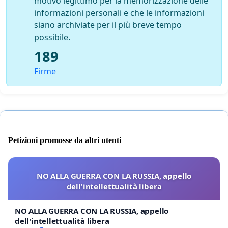
motivo legittimo per la memorizzazione delle
informazioni personali e che le informazioni
siano archiviate per il più breve tempo
possibile.
189
Firme
Petizioni promosse da altri utenti
NO ALLA GUERRA CON LA RUSSIA, appello
dell'intellettualità libera
NO ALLA GUERRA CON LA RUSSIA, appello
dell'intellettualità libera