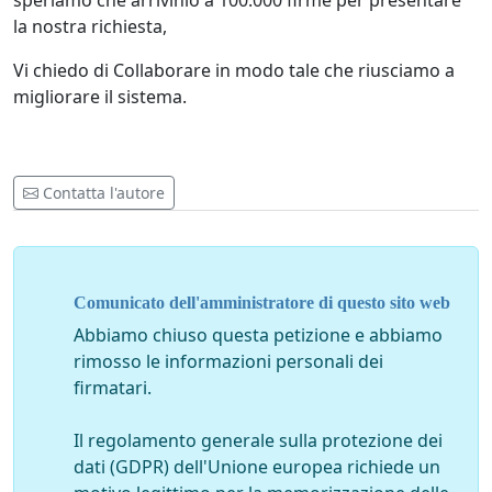
speriamo che arrivinio a 100.000 firme per presentare
la nostra richiesta,
Vi chiedo di Collaborare in modo tale che riusciamo a
migliorare il sistema.
Contatta l'autore
Comunicato dell'amministratore di questo sito web
Abbiamo chiuso questa petizione e abbiamo
rimosso le informazioni personali dei
firmatari.
Il regolamento generale sulla protezione dei
dati (GDPR) dell'Unione europea richiede un