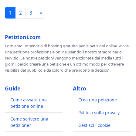
1
2
3
»
Petizioni.com
Forniamo un servizio di hosting gratuito per le petizioni online. Avvia
una petizione professionale online usando il nostro straordinario
servizio. Le nostre petizioni vengono menzionate dai media tutti i
giorni, perciò creare una petizione è un ottimo modo per ottenere
visibilità dal pubblico e da coloro che prendono le decisioni.
Guide
Altro
Come avviare una
Crea una petizione
petizione online
Politica sulla privacy
Come scrivere una
petizione?
Gestisci i cookie