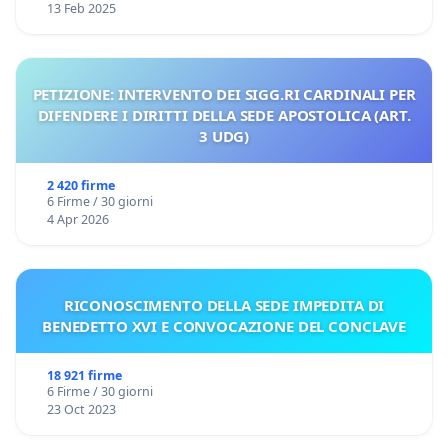
13 Feb 2025
PETIZIONE: INTERVENTO DEI SIGG.RI CARDINALI PER
DIFENDERE I DIRITTI DELLA SEDE APOSTOLICA (ART.
3 UDG)
2 420 firme
6 Firme / 30 giorni
4 Apr 2026
RICONOSCIMENTO DELLA SEDE IMPEDITA DI
BENEDETTO XVI E CONVOCAZIONE DEL CONCLAVE
18 921 firme
6 Firme / 30 giorni
23 Oct 2023