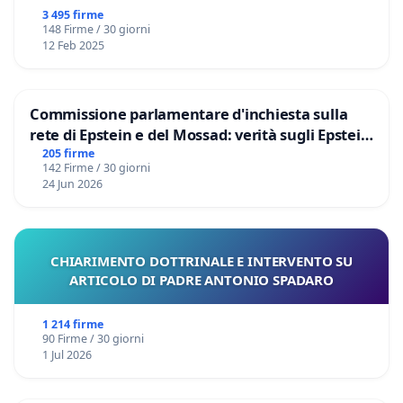
3 495 firme
148 Firme / 30 giorni
12 Feb 2025
Commissione parlamentare d'inchiesta sulla
rete di Epstein e del Mossad: verità sugli Epstein
Files
205 firme
142 Firme / 30 giorni
24 Jun 2026
CHIARIMENTO DOTTRINALE E INTERVENTO SU
ARTICOLO DI PADRE ANTONIO SPADARO
1 214 firme
90 Firme / 30 giorni
1 Jul 2026