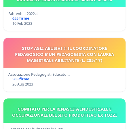
Fahrenheit2022.it
655 firme
10 Feb 2023
STOP AGLI ABUSIVI !!! IL COORDINATORE
PEDAGOGICO E’ UN PEDAGOGISTA CON LAUREA
MAGISTRALE ABILITANTE (L. 205/17)
Associazione Pedagogisti Educator…
585 firme
26 Aug 2023
COMITATO PER LA RINASCITA INDUSTRIALE E
OCCUPAZIONALE DEL SITO PRODUTTIVO EX TOZZI