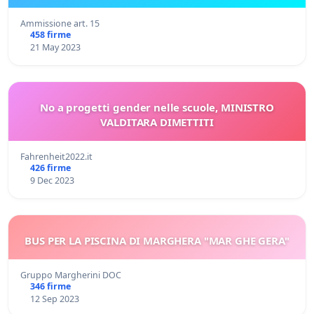
Ammissione art. 15
458 firme
21 May 2023
No a progetti gender nelle scuole, MINISTRO
VALDITARA DIMETTITI
Fahrenheit2022.it
426 firme
9 Dec 2023
BUS PER LA PISCINA DI MARGHERA "MAR GHE GERA"
Gruppo Margherini DOC
346 firme
12 Sep 2023