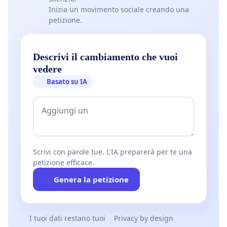
Inizia un movimento sociale creando una
petizione.
Descrivi il cambiamento che vuoi
vedere
Basato su IA
Scrivi con parole tue. L'IA preparerà per te una
petizione efficace.
Genera la petizione
I tuoi dati restano tuoi
Privacy by design