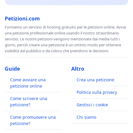
Petizioni.com
Forniamo un servizio di hosting gratuito per le petizioni online. Avvia
una petizione professionale online usando il nostro straordinario
servizio. Le nostre petizioni vengono menzionate dai media tutti i
giorni, perciò creare una petizione è un ottimo modo per ottenere
visibilità dal pubblico e da coloro che prendono le decisioni.
Guide
Altro
Come avviare una
Crea una petizione
petizione online
Politica sulla privacy
Come scrivere una
petizione?
Gestisci i cookie
Come promuovere una
Chi siamo
petizione?