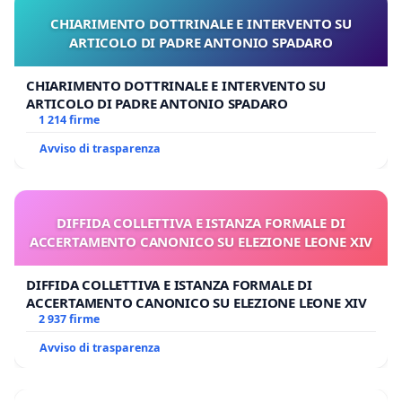
CHIARIMENTO DOTTRINALE E INTERVENTO SU
ARTICOLO DI PADRE ANTONIO SPADARO
CHIARIMENTO DOTTRINALE E INTERVENTO SU
ARTICOLO DI PADRE ANTONIO SPADARO
1 214 firme
Avviso di trasparenza
DIFFIDA COLLETTIVA E ISTANZA FORMALE DI
ACCERTAMENTO CANONICO SU ELEZIONE LEONE XIV
DIFFIDA COLLETTIVA E ISTANZA FORMALE DI
ACCERTAMENTO CANONICO SU ELEZIONE LEONE XIV
2 937 firme
Avviso di trasparenza