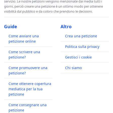
servizio. Le nostre petizioni vengono menzionate dai media tutti i
giorni, perciò creare una petizione è un ottimo modo per ottenere
visibilità dal pubblico e da coloro che prendono le decisioni.
Guide
Altro
Come avviare una
Crea una petizione
petizione online
Politica sulla privacy
Come scrivere una
petizione?
Gestisci i cookie
Come promuovere una
Chi siamo
petizione?
Come ottenere copertura
mediatica per la tua
petizione
Come consegnare una
petizione