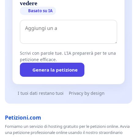
vedere
Basato su IA
Scrivi con parole tue. L'IA preparerà per te una
petizione efficace.
Genera la petizione
I tuoi dati restano tuoi
Privacy by design
Petizioni.com
Forniamo un servizio di hosting gratuito per le petizioni online. Avvia
una petizione professionale online usando il nostro straordinario