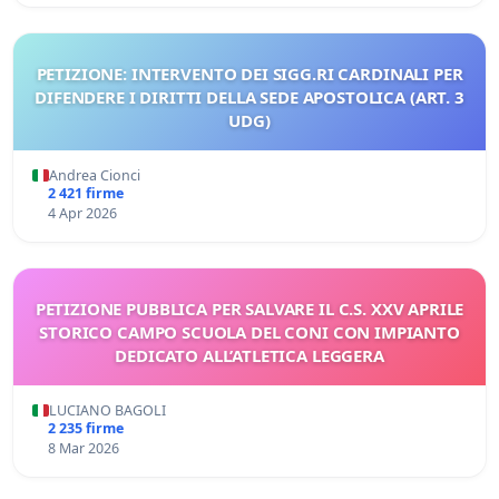
PETIZIONE: INTERVENTO DEI SIGG.RI CARDINALI PER
DIFENDERE I DIRITTI DELLA SEDE APOSTOLICA (ART. 3
UDG)
Andrea Cionci
2 421 firme
4 Apr 2026
PETIZIONE PUBBLICA PER SALVARE IL C.S. XXV APRILE
STORICO CAMPO SCUOLA DEL CONI CON IMPIANTO
DEDICATO ALL’ATLETICA LEGGERA
LUCIANO BAGOLI
2 235 firme
8 Mar 2026