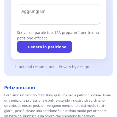
Scrivi con parole tue. L'IA preparerà per te una
petizione efficace.
Genera la petizione
I tuoi dati restano tuoi
Privacy by design
Petizioni.com
Forniamo un servizio di hosting gratuito per le petizioni online. Avvia
una petizione professionale online usando il nostro straordinario
servizio. Le nostre petizioni vengono menzionate dai media tutti i
giorni, perciò creare una petizione è un ottimo modo per ottenere
visibilità dal pubblico e da coloro che prendono le decisioni.