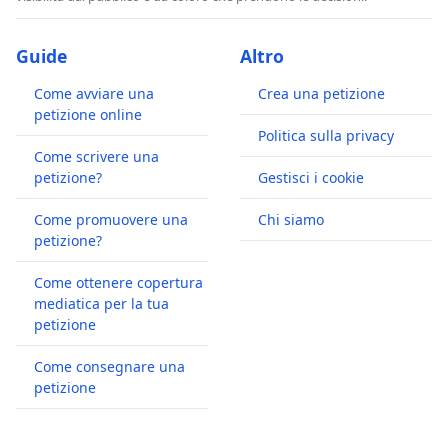
Guide
Altro
Come avviare una
Crea una petizione
petizione online
Politica sulla privacy
Come scrivere una
petizione?
Gestisci i cookie
Come promuovere una
Chi siamo
petizione?
Come ottenere copertura
mediatica per la tua
petizione
Come consegnare una
petizione