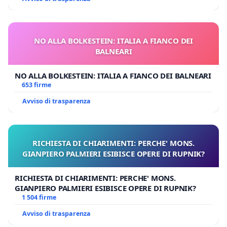
NO ALLA BOLKESTEIN: ITALIA A FIANCO DEI
BALNEARI
NO ALLA BOLKESTEIN: ITALIA A FIANCO DEI BALNEARI
653 firme
Avviso di trasparenza
RICHIESTA DI CHIARIMENTI: PERCHE' MONS.
GIANPIERO PALMIERI ESIBISCE OPERE DI RUPNIK?
RICHIESTA DI CHIARIMENTI: PERCHE' MONS.
GIANPIERO PALMIERI ESIBISCE OPERE DI RUPNIK?
1 504 firme
Avviso di trasparenza