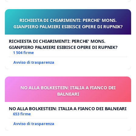
RICHIESTA DI CHIARIMENTI: PERCHE' MONS.
GIANPIERO PALMIERI ESIBISCE OPERE DI RUPNIK?
RICHIESTA DI CHIARIMENTI: PERCHE' MONS.
GIANPIERO PALMIERI ESIBISCE OPERE DI RUPNIK?
1 504 firme
Avviso di trasparenza
NO ALLA BOLKESTEIN: ITALIA A FIANCO DEI
BALNEARI
NO ALLA BOLKESTEIN: ITALIA A FIANCO DEI BALNEARI
653 firme
Avviso di trasparenza