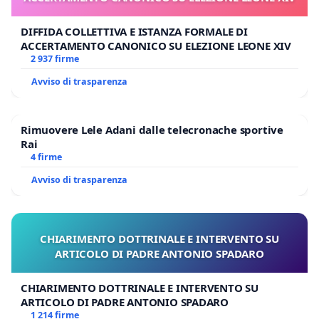
DIFFIDA COLLETTIVA E ISTANZA FORMALE DI
ACCERTAMENTO CANONICO SU ELEZIONE LEONE XIV
2 937 firme
Avviso di trasparenza
Rimuovere Lele Adani dalle telecronache sportive
Rai
4 firme
Avviso di trasparenza
CHIARIMENTO DOTTRINALE E INTERVENTO SU
ARTICOLO DI PADRE ANTONIO SPADARO
CHIARIMENTO DOTTRINALE E INTERVENTO SU
ARTICOLO DI PADRE ANTONIO SPADARO
1 214 firme