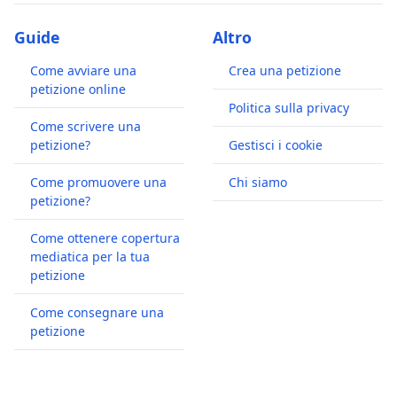
Guide
Altro
Come avviare una
Crea una petizione
petizione online
Politica sulla privacy
Come scrivere una
petizione?
Gestisci i cookie
Come promuovere una
Chi siamo
petizione?
Come ottenere copertura
mediatica per la tua
petizione
Come consegnare una
petizione