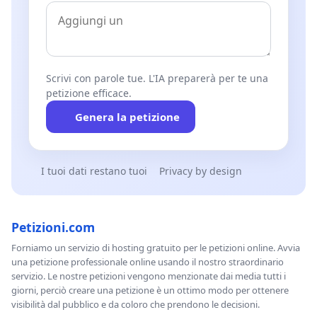
Scrivi con parole tue. L'IA preparerà per te una
petizione efficace.
Genera la petizione
I tuoi dati restano tuoi
Privacy by design
Petizioni.com
Forniamo un servizio di hosting gratuito per le petizioni online. Avvia
una petizione professionale online usando il nostro straordinario
servizio. Le nostre petizioni vengono menzionate dai media tutti i
giorni, perciò creare una petizione è un ottimo modo per ottenere
visibilità dal pubblico e da coloro che prendono le decisioni.