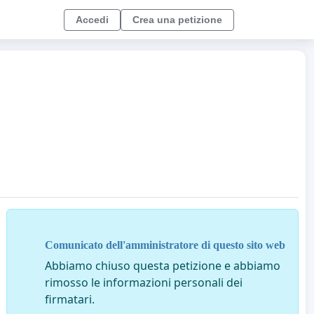
Accedi
Crea una petizione
Comunicato dell'amministratore di questo sito web
Abbiamo chiuso questa petizione e abbiamo
rimosso le informazioni personali dei
firmatari.