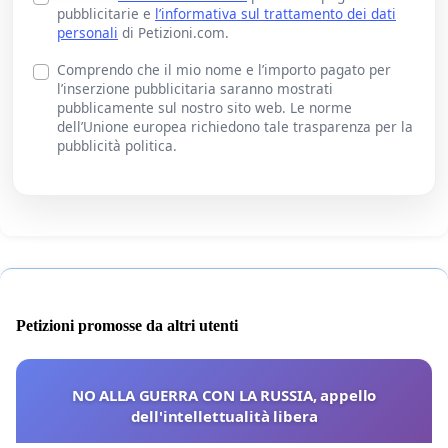
pubblicitarie e
l’informativa sul trattamento dei dati
personali
di Petizioni.com.
Comprendo che il mio nome e l’importo pagato per
l’inserzione pubblicitaria saranno mostrati
pubblicamente sul nostro sito web. Le norme
dell’Unione europea richiedono tale trasparenza per la
pubblicità politica.
Petizioni promosse da altri utenti
NO ALLA GUERRA CON LA RUSSIA, appello
dell'intellettualità libera