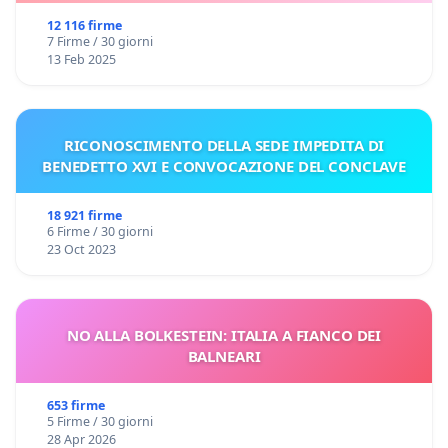
12 116 firme
7 Firme / 30 giorni
13 Feb 2025
RICONOSCIMENTO DELLA SEDE IMPEDITA DI
BENEDETTO XVI E CONVOCAZIONE DEL CONCLAVE
18 921 firme
6 Firme / 30 giorni
23 Oct 2023
NO ALLA BOLKESTEIN: ITALIA A FIANCO DEI
BALNEARI
653 firme
5 Firme / 30 giorni
28 Apr 2026