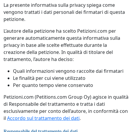
La presente informativa sulla privacy spiega come
vengono trattati i dati personali dei firmatari di questa
petizione.
L’autore della petizione ha scelto Petizioni.com per
generare automaticamente questa informativa sulla
privacy in base alle scelte effettuate durante la
creazione della petizione. In qualità di titolare del
trattamento, l’autore ha deciso:
Quali informazioni vengono raccolte dai firmatari
Le finalità per cui viene utilizzato
Per quanto tempo viene conservato
Petizioni.com (Petitions.com Group Oy) agisce in qualità
di Responsabile del trattamento e tratta i dati
esclusivamente per conto dell’autore, in conformità con
il
Accordo sul trattamento dei dati
.
Responsabile del trattamento dei dati