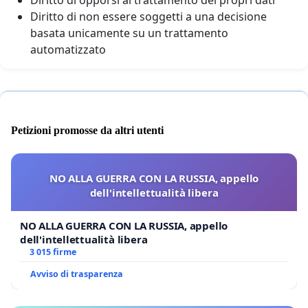
Diritto di opporsi al trattamento dei propri dati
Diritto di non essere soggetti a una decisione
basata unicamente su un trattamento
automatizzato
Petizioni promosse da altri utenti
NO ALLA GUERRA CON LA RUSSIA, appello
dell'intellettualità libera
NO ALLA GUERRA CON LA RUSSIA, appello
dell'intellettualità libera
3 015 firme
Avviso di trasparenza