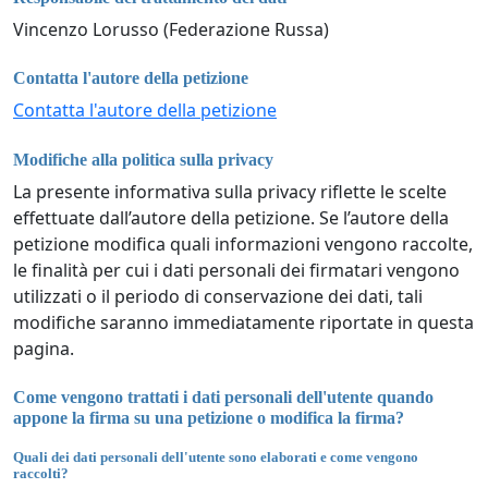
Vincenzo Lorusso (Federazione Russa)
Contatta l'autore della petizione
Contatta l'autore della petizione
Modifiche alla politica sulla privacy
La presente informativa sulla privacy riflette le scelte
effettuate dall’autore della petizione. Se l’autore della
petizione modifica quali informazioni vengono raccolte,
le finalità per cui i dati personali dei firmatari vengono
utilizzati o il periodo di conservazione dei dati, tali
modifiche saranno immediatamente riportate in questa
pagina.
Come vengono trattati i dati personali dell'utente quando
appone la firma su una petizione o modifica la firma?
Quali dei dati personali dell'utente sono elaborati e come vengono
raccolti?