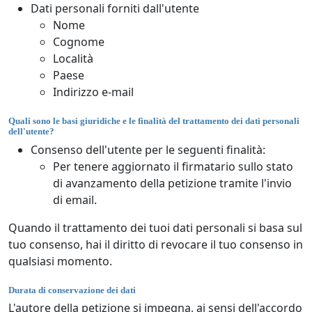
Dati personali forniti dall'utente
Nome
Cognome
Località
Paese
Indirizzo e-mail
Quali sono le basi giuridiche e le finalità del trattamento dei dati personali
dell'utente?
Consenso dell'utente per le seguenti finalità:
Per tenere aggiornato il firmatario sullo stato
di avanzamento della petizione tramite l'invio
di email.
Quando il trattamento dei tuoi dati personali si basa sul
tuo consenso, hai il diritto di revocare il tuo consenso in
qualsiasi momento.
Durata di conservazione dei dati
L'autore della petizione si impegna, ai sensi dell'accordo