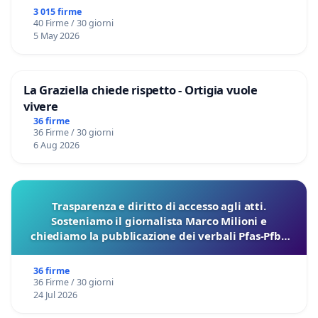
3 015 firme
40 Firme / 30 giorni
5 May 2026
La Graziella chiede rispetto - Ortigia vuole
vivere
36 firme
36 Firme / 30 giorni
6 Aug 2026
Trasparenza e diritto di accesso agli atti.
Sosteniamo il giornalista Marco Milioni e
chiediamo la pubblicazione dei verbali Pfas-Pfba
sulla Pedemontana Veneta
36 firme
36 Firme / 30 giorni
24 Jul 2026