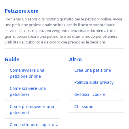
Petizioni.com
Forniamo un servizio di hosting gratuito per le petizioni online. Avvia
una petizione professionale online usando il nostro straordinario
servizio. Le nostre petizioni vengono menzionate dai media tutti i
giorni, perciò creare una petizione è un ottimo modo per ottenere
visibilità dal pubblico e da coloro che prendono le decisioni.
Guide
Altro
Come avviare una
Crea una petizione
petizione online
Politica sulla privacy
Come scrivere una
petizione?
Gestisci i cookie
Come promuovere una
Chi siamo
petizione?
Come ottenere copertura