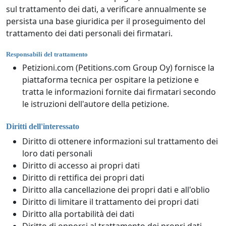
sul trattamento dei dati, a verificare annualmente se
persista una base giuridica per il proseguimento del
trattamento dei dati personali dei firmatari.
Responsabili del trattamento
Petizioni.com (Petitions.com Group Oy) fornisce la
piattaforma tecnica per ospitare la petizione e
tratta le informazioni fornite dai firmatari secondo
le istruzioni dell'autore della petizione.
Diritti dell'interessato
Diritto di ottenere informazioni sul trattamento dei
loro dati personali
Diritto di accesso ai propri dati
Diritto di rettifica dei propri dati
Diritto alla cancellazione dei propri dati e all'oblio
Diritto di limitare il trattamento dei propri dati
Diritto alla portabilità dei dati