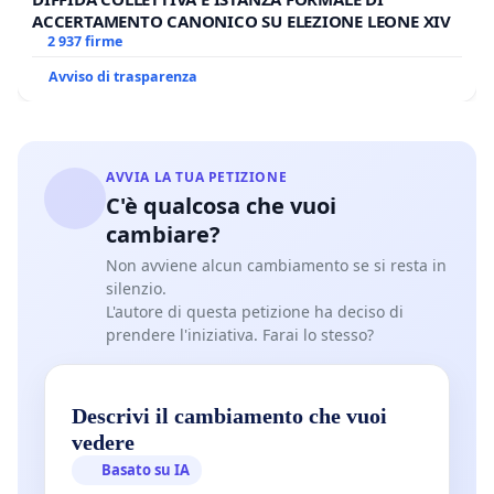
ACCERTAMENTO CANONICO SU ELEZIONE LEONE XIV
2 937 firme
Avviso di trasparenza
AVVIA LA TUA PETIZIONE
C'è qualcosa che vuoi
cambiare?
Non avviene alcun cambiamento se si resta in
silenzio.
L'autore di questa petizione ha deciso di
prendere l'iniziativa. Farai lo stesso?
Descrivi il cambiamento che vuoi
vedere
Basato su IA