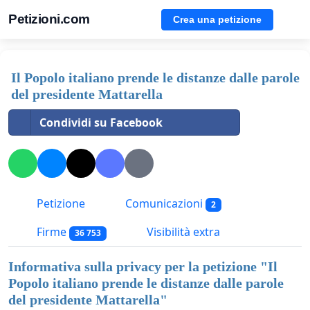
Petizioni.com
Crea una petizione
Il Popolo italiano prende le distanze dalle parole
del presidente Mattarella
Condividi su Facebook
Petizione
Comunicazioni
2
Firme
Visibilità extra
36 753
Informativa sulla privacy per la petizione "
Il
Popolo italiano prende le distanze dalle parole
del presidente Mattarella
"