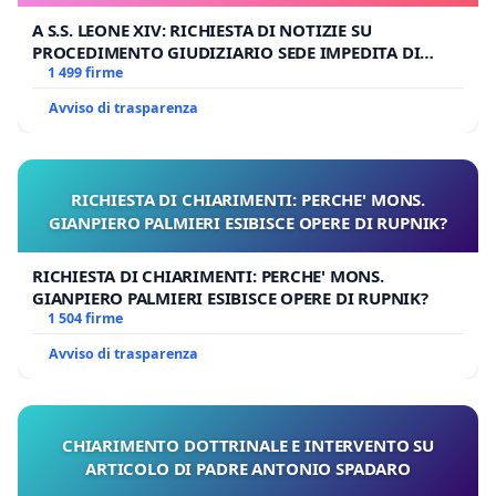
A S.S. LEONE XIV: RICHIESTA DI NOTIZIE SU
PROCEDIMENTO GIUDIZIARIO SEDE IMPEDITA DI
BENEDETTO XVI
1 499 firme
Avviso di trasparenza
RICHIESTA DI CHIARIMENTI: PERCHE' MONS.
GIANPIERO PALMIERI ESIBISCE OPERE DI RUPNIK?
RICHIESTA DI CHIARIMENTI: PERCHE' MONS.
GIANPIERO PALMIERI ESIBISCE OPERE DI RUPNIK?
1 504 firme
Avviso di trasparenza
CHIARIMENTO DOTTRINALE E INTERVENTO SU
ARTICOLO DI PADRE ANTONIO SPADARO