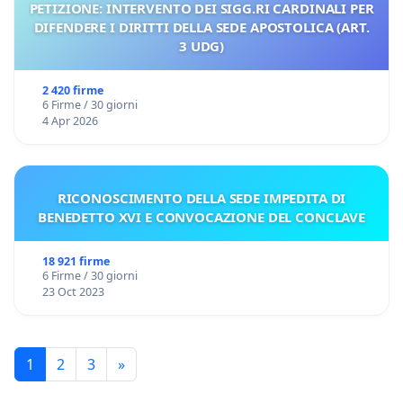
PETIZIONE: INTERVENTO DEI SIGG.RI CARDINALI PER
DIFENDERE I DIRITTI DELLA SEDE APOSTOLICA (ART.
3 UDG)
2 420 firme
6 Firme / 30 giorni
4 Apr 2026
RICONOSCIMENTO DELLA SEDE IMPEDITA DI
BENEDETTO XVI E CONVOCAZIONE DEL CONCLAVE
18 921 firme
6 Firme / 30 giorni
23 Oct 2023
1
2
3
»