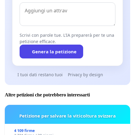
Scrivi con parole tue. L'IA preparerà per te una
petizione efficace.
Genera la petizione
I tuoi dati restano tuoi
Privacy by design
Altre petizioni che potrebbero interessarti
Petizione per salvare la viticoltura svizzera
4 109 firme