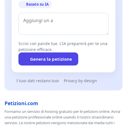
Basato su IA
Scrivi con parole tue. L'IA preparerà per te una
petizione efficace.
Genera la petizione
I tuoi dati restano tuoi
Privacy by design
Petizioni.com
Forniamo un servizio di hosting gratuito per le petizioni online. Avvia
una petizione professionale online usando il nostro straordinario
servizio. Le nostre petizioni vengono menzionate dai media tutti i