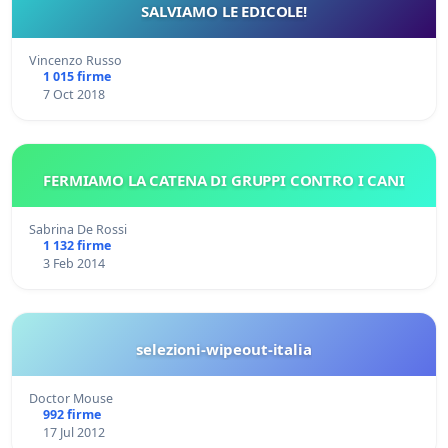
SALVIAMO LE EDICOLE!
Vincenzo Russo
1 015 firme
7 Oct 2018
FERMIAMO LA CATENA DI GRUPPI CONTRO I CANI
Sabrina De Rossi
1 132 firme
3 Feb 2014
selezioni-wipeout-italia
Doctor Mouse
992 firme
17 Jul 2012