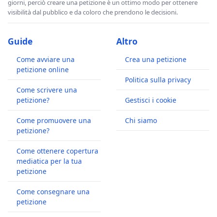
giorni, perciò creare una petizione è un ottimo modo per ottenere
visibilità dal pubblico e da coloro che prendono le decisioni.
Guide
Altro
Come avviare una
Crea una petizione
petizione online
Politica sulla privacy
Come scrivere una
petizione?
Gestisci i cookie
Come promuovere una
Chi siamo
petizione?
Come ottenere copertura
mediatica per la tua
petizione
Come consegnare una
petizione