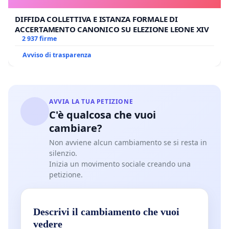
DIFFIDA COLLETTIVA E ISTANZA FORMALE DI
ACCERTAMENTO CANONICO SU ELEZIONE LEONE XIV
2 937 firme
Avviso di trasparenza
AVVIA LA TUA PETIZIONE
C'è qualcosa che vuoi
cambiare?
Non avviene alcun cambiamento se si resta in
silenzio.
Inizia un movimento sociale creando una
petizione.
Descrivi il cambiamento che vuoi
vedere