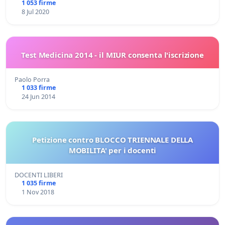
1 053 firme
8 Jul 2020
Test Medicina 2014 - il MIUR consenta l'iscrizione
Paolo Porra
1 033 firme
24 Jun 2014
Petizione contro BLOCCO TRIENNALE DELLA
MOBILITA' per i docenti
DOCENTI LIBERI
1 035 firme
1 Nov 2018