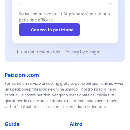
Scrivi con parole tue. L'IA preparerà per te una
petizione efficace.
Genera la petizione
I tuoi dati restano tuoi
Privacy by design
Petizioni.com
Forniamo un servizio di hosting gratuito per le petizioni online. Avvia
una petizione professionale online usando il nostro straordinario
servizio. Le nostre petizioni vengono menzionate dai media tutti i
giorni, perciò creare una petizione è un ottimo modo per ottenere
visibilità dal pubblico e da coloro che prendono le decisioni.
Guide
Altro