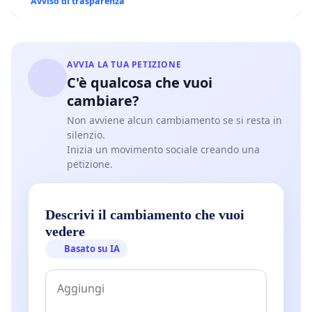
Avviso di trasparenza
AVVIA LA TUA PETIZIONE
C'è qualcosa che vuoi
cambiare?
Non avviene alcun cambiamento se si resta in
silenzio.
Inizia un movimento sociale creando una
petizione.
Descrivi il cambiamento che vuoi
vedere
Basato su IA