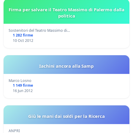
Firma per salvare il Teatro Massimo di Palermo dalla
politica
Sostenitori del Teatro Massimo di…
1 282 firme
10 Oct 2012
Iachini ancora alla Samp
Marco Losno
1 149 firme
16 Jun 2012
Giù le mani dai soldi per la Ricerca
ANPRI