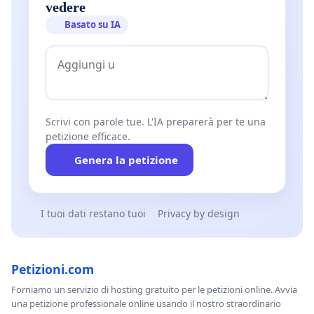
vedere
Basato su IA
Scrivi con parole tue. L'IA preparerà per te una
petizione efficace.
Genera la petizione
I tuoi dati restano tuoi
Privacy by design
Petizioni.com
Forniamo un servizio di hosting gratuito per le petizioni online. Avvia
una petizione professionale online usando il nostro straordinario