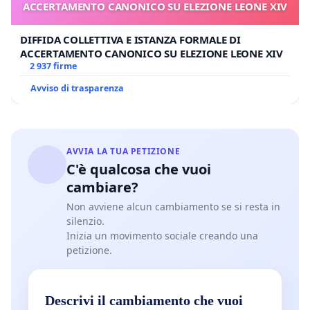
ACCERTAMENTO CANONICO SU ELEZIONE LEONE XIV
DIFFIDA COLLETTIVA E ISTANZA FORMALE DI
ACCERTAMENTO CANONICO SU ELEZIONE LEONE XIV
2 937 firme
Avviso di trasparenza
AVVIA LA TUA PETIZIONE
C'è qualcosa che vuoi
cambiare?
Non avviene alcun cambiamento se si resta in
silenzio.
Inizia un movimento sociale creando una
petizione.
Descrivi il cambiamento che vuoi