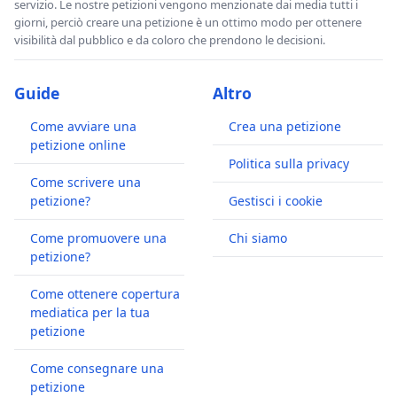
servizio. Le nostre petizioni vengono menzionate dai media tutti i
giorni, perciò creare una petizione è un ottimo modo per ottenere
visibilità dal pubblico e da coloro che prendono le decisioni.
Guide
Altro
Come avviare una
Crea una petizione
petizione online
Politica sulla privacy
Come scrivere una
petizione?
Gestisci i cookie
Come promuovere una
Chi siamo
petizione?
Come ottenere copertura
mediatica per la tua
petizione
Come consegnare una
petizione