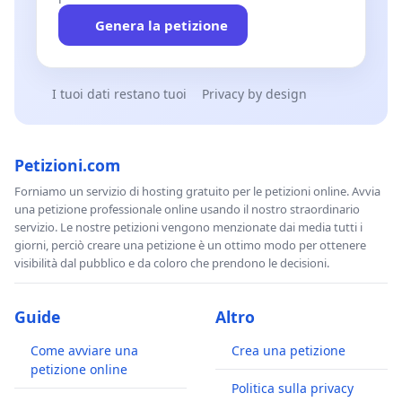
Genera la petizione
I tuoi dati restano tuoi
Privacy by design
Petizioni.com
Forniamo un servizio di hosting gratuito per le petizioni online. Avvia
una petizione professionale online usando il nostro straordinario
servizio. Le nostre petizioni vengono menzionate dai media tutti i
giorni, perciò creare una petizione è un ottimo modo per ottenere
visibilità dal pubblico e da coloro che prendono le decisioni.
Guide
Altro
Come avviare una
Crea una petizione
petizione online
Politica sulla privacy