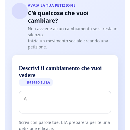
AVVIA LA TUA PETIZIONE
C'è qualcosa che vuoi
cambiare?
Non avviene alcun cambiamento se si resta in
silenzio.
Inizia un movimento sociale creando una
petizione.
Descrivi il cambiamento che vuoi
vedere
Basato su IA
Scrivi con parole tue. L'IA preparerà per te una
petizione efficace.