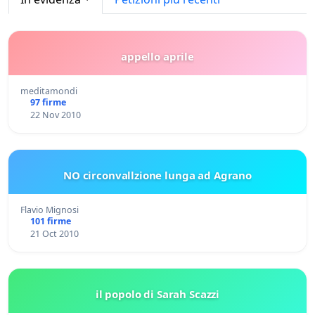
appello aprile
meditamondi
97 firme
22 Nov 2010
NO circonvallzione lunga ad Agrano
Flavio Mignosi
101 firme
21 Oct 2010
il popolo di Sarah Scazzi