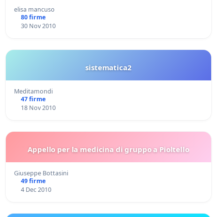
elisa mancuso
80 firme
30 Nov 2010
sistematica2
Meditamondi
47 firme
18 Nov 2010
Appello per la medicina di gruppo a Pioltello
Giuseppe Bottasini
49 firme
4 Dec 2010