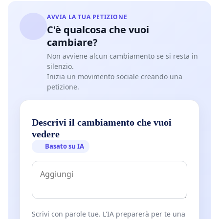
AVVIA LA TUA PETIZIONE
C'è qualcosa che vuoi
cambiare?
Non avviene alcun cambiamento se si resta in
silenzio.
Inizia un movimento sociale creando una
petizione.
Descrivi il cambiamento che vuoi
vedere
Basato su IA
Scrivi con parole tue. L'IA preparerà per te una