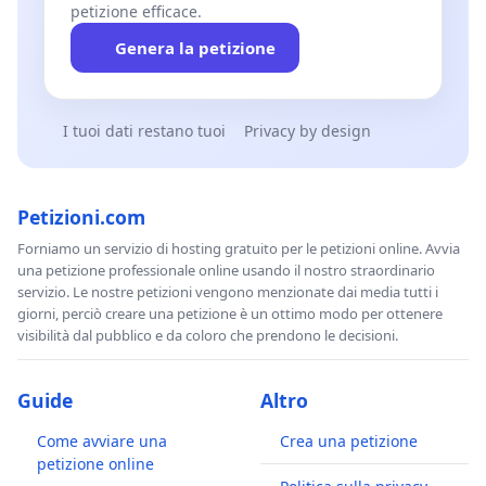
petizione efficace.
Genera la petizione
I tuoi dati restano tuoi
Privacy by design
Petizioni.com
Forniamo un servizio di hosting gratuito per le petizioni online. Avvia
una petizione professionale online usando il nostro straordinario
servizio. Le nostre petizioni vengono menzionate dai media tutti i
giorni, perciò creare una petizione è un ottimo modo per ottenere
visibilità dal pubblico e da coloro che prendono le decisioni.
Guide
Altro
Come avviare una
Crea una petizione
petizione online