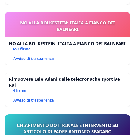
NO ALLA BOLKESTEIN: ITALIA A FIANCO DEI
BALNEARI
NO ALLA BOLKESTEIN: ITALIA A FIANCO DEI BALNEARI
653 firme
Avviso di trasparenza
Rimuovere Lele Adani dalle telecronache sportive
Rai
4 firme
Avviso di trasparenza
CHIARIMENTO DOTTRINALE E INTERVENTO SU
ARTICOLO DI PADRE ANTONIO SPADARO