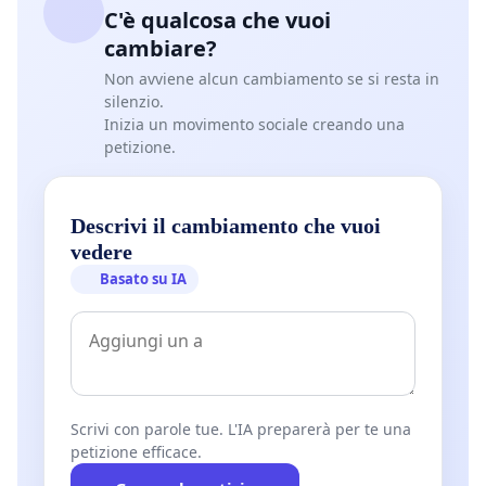
C'è qualcosa che vuoi
cambiare?
Non avviene alcun cambiamento se si resta in
silenzio.
Inizia un movimento sociale creando una
petizione.
Descrivi il cambiamento che vuoi
vedere
Basato su IA
Scrivi con parole tue. L'IA preparerà per te una
petizione efficace.