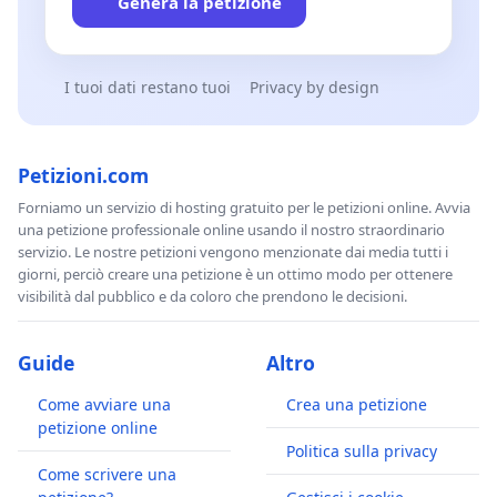
Genera la petizione
I tuoi dati restano tuoi
Privacy by design
Petizioni.com
Forniamo un servizio di hosting gratuito per le petizioni online. Avvia
una petizione professionale online usando il nostro straordinario
servizio. Le nostre petizioni vengono menzionate dai media tutti i
giorni, perciò creare una petizione è un ottimo modo per ottenere
visibilità dal pubblico e da coloro che prendono le decisioni.
Guide
Altro
Come avviare una
Crea una petizione
petizione online
Politica sulla privacy
Come scrivere una