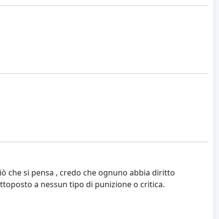
 che si pensa , credo che ognuno abbia diritto
ttoposto a nessun tipo di punizione o critica.