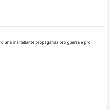
ontro una martellante propaganda pro guerra e pro