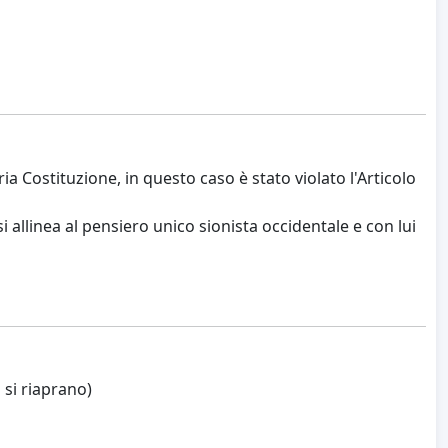
a Costituzione, in questo caso è stato violato l'Articolo
allinea al pensiero unico sionista occidentale e con lui
 si riaprano)