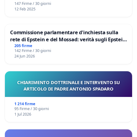
147 Firme / 30 giorni
12 Feb 2025
Commissione parlamentare d'inchiesta sulla
rete di Epstein e del Mossad: verità sugli Epstein
Files
205 firme
142 Firme / 30 giorni
24 Jun 2026
CHIARIMENTO DOTTRINALE E INTERVENTO SU
ARTICOLO DI PADRE ANTONIO SPADARO
1 214 firme
95 Firme / 30 giorni
1 Jul 2026