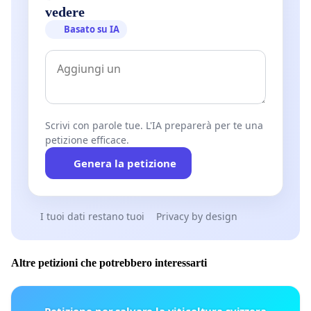
vedere
Basato su IA
Scrivi con parole tue. L'IA preparerà per te una
petizione efficace.
Genera la petizione
I tuoi dati restano tuoi
Privacy by design
Altre petizioni che potrebbero interessarti