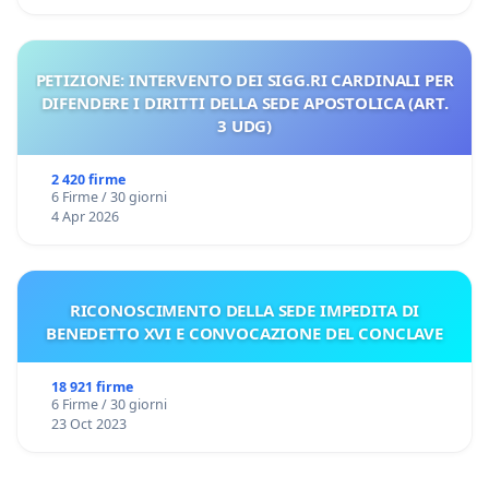
PETIZIONE: INTERVENTO DEI SIGG.RI CARDINALI PER
DIFENDERE I DIRITTI DELLA SEDE APOSTOLICA (ART.
3 UDG)
2 420 firme
6 Firme / 30 giorni
4 Apr 2026
RICONOSCIMENTO DELLA SEDE IMPEDITA DI
BENEDETTO XVI E CONVOCAZIONE DEL CONCLAVE
18 921 firme
6 Firme / 30 giorni
23 Oct 2023