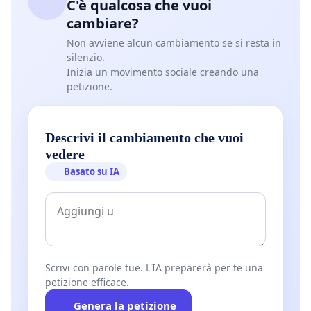
C'è qualcosa che vuoi
cambiare?
Non avviene alcun cambiamento se si resta in
silenzio.
Inizia un movimento sociale creando una
petizione.
Descrivi il cambiamento che vuoi
vedere
Basato su IA
Scrivi con parole tue. L'IA preparerà per te una
petizione efficace.
Genera la petizione