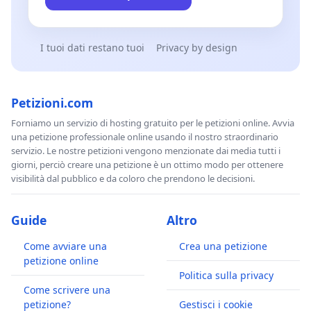
I tuoi dati restano tuoi
Privacy by design
Petizioni.com
Forniamo un servizio di hosting gratuito per le petizioni online. Avvia
una petizione professionale online usando il nostro straordinario
servizio. Le nostre petizioni vengono menzionate dai media tutti i
giorni, perciò creare una petizione è un ottimo modo per ottenere
visibilità dal pubblico e da coloro che prendono le decisioni.
Guide
Altro
Come avviare una
Crea una petizione
petizione online
Politica sulla privacy
Come scrivere una
petizione?
Gestisci i cookie