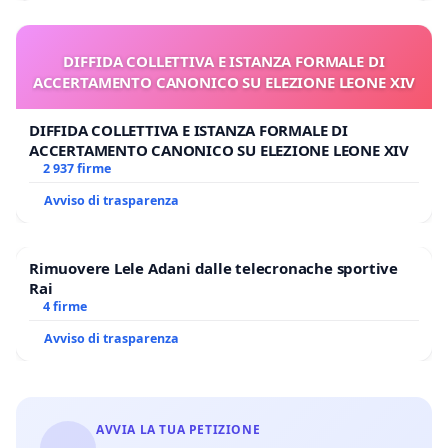
DIFFIDA COLLETTIVA E ISTANZA FORMALE DI
ACCERTAMENTO CANONICO SU ELEZIONE LEONE XIV
DIFFIDA COLLETTIVA E ISTANZA FORMALE DI
ACCERTAMENTO CANONICO SU ELEZIONE LEONE XIV
2 937 firme
Avviso di trasparenza
Rimuovere Lele Adani dalle telecronache sportive
Rai
4 firme
Avviso di trasparenza
AVVIA LA TUA PETIZIONE