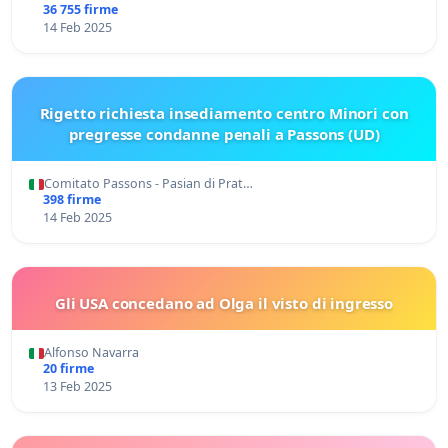
36 755 firme
14 Feb 2025
Rigetto richiesta insediamento centro Minori con
pregresse condanne penali a Passons (UD)
Comitato Passons - Pasian di Prat…
398 firme
14 Feb 2025
Gli USA concedano ad Olga il visto di ingresso
Alfonso Navarra
20 firme
13 Feb 2025