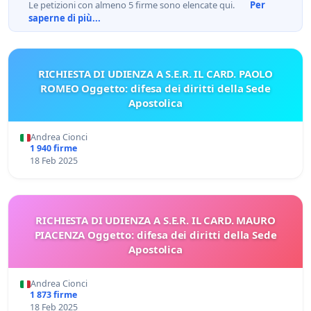
Le petizioni con almeno 5 firme sono elencate qui.
Per
saperne di più...
RICHIESTA DI UDIENZA A S.E.R. IL CARD. PAOLO
ROMEO Oggetto: difesa dei diritti della Sede
Apostolica
Andrea Cionci
1 940 firme
18 Feb 2025
RICHIESTA DI UDIENZA A S.E.R. IL CARD. MAURO
PIACENZA Oggetto: difesa dei diritti della Sede
Apostolica
Andrea Cionci
1 873 firme
18 Feb 2025