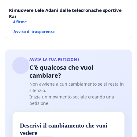
Rimuovere Lele Adani dalle telecronache sportive
Rai
4 firme
Avviso di trasparenza
AVVIA LA TUA PETIZIONE
C'è qualcosa che vuoi
cambiare?
Non avviene alcun cambiamento se si resta in
silenzio.
Inizia un movimento sociale creando una
petizione.
Descrivi il cambiamento che vuoi
vedere