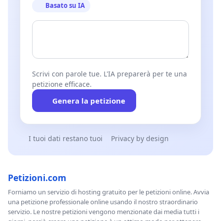
Basato su IA
Scrivi con parole tue. L'IA preparerà per te una
petizione efficace.
Genera la petizione
I tuoi dati restano tuoi
Privacy by design
Petizioni.com
Forniamo un servizio di hosting gratuito per le petizioni online. Avvia
una petizione professionale online usando il nostro straordinario
servizio. Le nostre petizioni vengono menzionate dai media tutti i