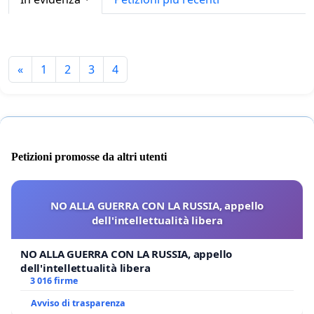
«
1
2
3
4
Petizioni promosse da altri utenti
NO ALLA GUERRA CON LA RUSSIA, appello
dell'intellettualità libera
NO ALLA GUERRA CON LA RUSSIA, appello
dell'intellettualità libera
3 016 firme
Avviso di trasparenza