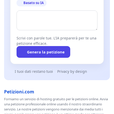
Basato su IA
Scrivi con parole tue. L'IA preparerà per te una
petizione efficace.
Genera la petizione
I tuoi dati restano tuoi
Privacy by design
Petizioni.com
Forniamo un servizio di hosting gratuito per le petizioni online. Avvia
una petizione professionale online usando il nostro straordinario
servizio. Le nostre petizioni vengono menzionate dai media tutti i