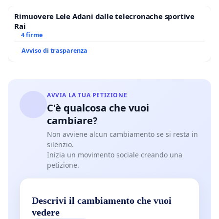
Rimuovere Lele Adani dalle telecronache sportive
Rai
4 firme
Avviso di trasparenza
AVVIA LA TUA PETIZIONE
C'è qualcosa che vuoi
cambiare?
Non avviene alcun cambiamento se si resta in
silenzio.
Inizia un movimento sociale creando una
petizione.
Descrivi il cambiamento che vuoi
vedere