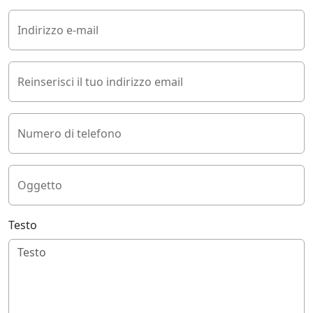
Indirizzo e-mail
Reinserisci il tuo indirizzo email
Numero di telefono
Oggetto
Testo