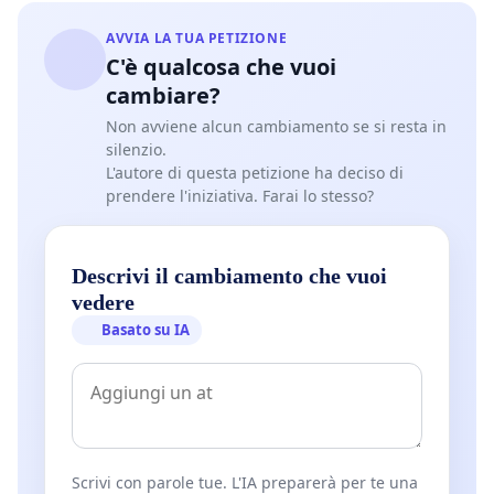
AVVIA LA TUA PETIZIONE
C'è qualcosa che vuoi
cambiare?
Non avviene alcun cambiamento se si resta in
silenzio.
L'autore di questa petizione ha deciso di
prendere l'iniziativa. Farai lo stesso?
Descrivi il cambiamento che vuoi
vedere
Basato su IA
Scrivi con parole tue. L'IA preparerà per te una