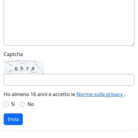
Captcha
Ho almeno 16 anni e accetto le
Norme sulla privacy
.
Sì
No
Invia