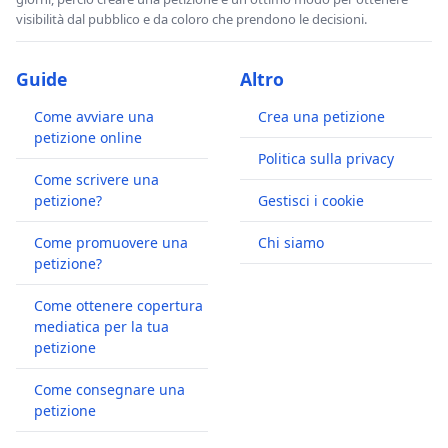
visibilità dal pubblico e da coloro che prendono le decisioni.
Guide
Altro
Come avviare una
Crea una petizione
petizione online
Politica sulla privacy
Come scrivere una
petizione?
Gestisci i cookie
Come promuovere una
Chi siamo
petizione?
Come ottenere copertura
mediatica per la tua
petizione
Come consegnare una
petizione