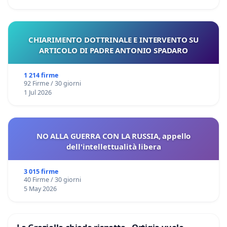
CHIARIMENTO DOTTRINALE E INTERVENTO SU
ARTICOLO DI PADRE ANTONIO SPADARO
1 214 firme
92 Firme / 30 giorni
1 Jul 2026
NO ALLA GUERRA CON LA RUSSIA, appello
dell'intellettualità libera
3 015 firme
40 Firme / 30 giorni
5 May 2026