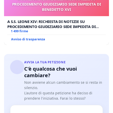
PROCEDIMENTO GIUDIZIARIO SEDE IMPEDITA DI
BENEDETTO XVI
A S.S. LEONE XIV: RICHIESTA DI NOTIZIE SU
PROCEDIMENTO GIUDIZIARIO SEDE IMPEDITA DI
BENEDETTO XVI
1 499 firme
Avviso di trasparenza
AVVIA LA TUA PETIZIONE
C'è qualcosa che vuoi
cambiare?
Non avviene alcun cambiamento se si resta in
silenzio.
L'autore di questa petizione ha deciso di
prendere l'iniziativa. Farai lo stesso?