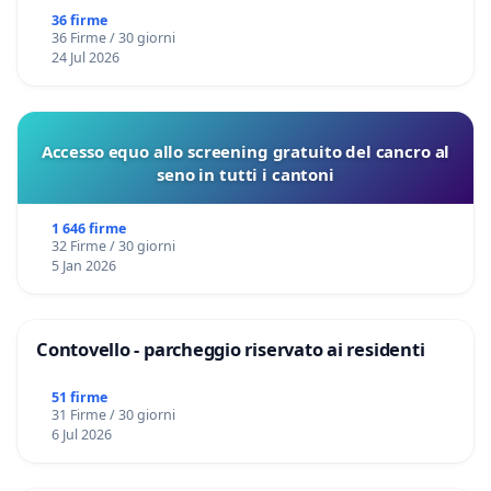
36 firme
36 Firme / 30 giorni
24 Jul 2026
Accesso equo allo screening gratuito del cancro al
seno in tutti i cantoni
1 646 firme
32 Firme / 30 giorni
5 Jan 2026
Contovello - parcheggio riservato ai residenti
51 firme
31 Firme / 30 giorni
6 Jul 2026