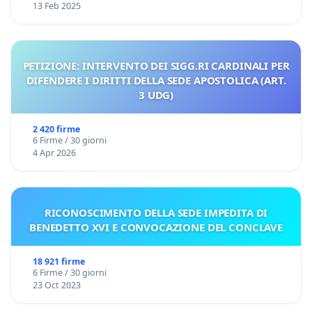
13 Feb 2025
PETIZIONE: INTERVENTO DEI SIGG.RI CARDINALI PER
DIFENDERE I DIRITTI DELLA SEDE APOSTOLICA (ART.
3 UDG)
2 420 firme
6 Firme / 30 giorni
4 Apr 2026
RICONOSCIMENTO DELLA SEDE IMPEDITA DI
BENEDETTO XVI E CONVOCAZIONE DEL CONCLAVE
18 921 firme
6 Firme / 30 giorni
23 Oct 2023