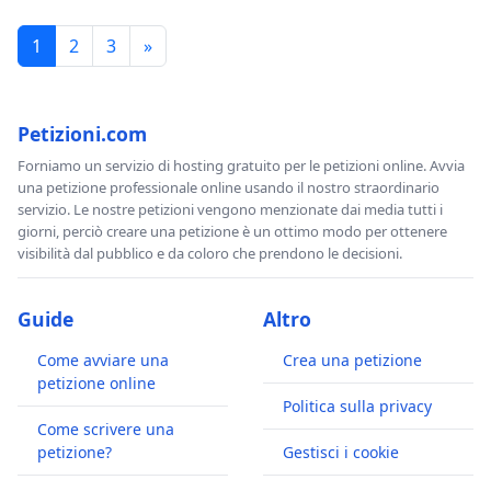
1
2
3
»
Petizioni.com
Forniamo un servizio di hosting gratuito per le petizioni online. Avvia
una petizione professionale online usando il nostro straordinario
servizio. Le nostre petizioni vengono menzionate dai media tutti i
giorni, perciò creare una petizione è un ottimo modo per ottenere
visibilità dal pubblico e da coloro che prendono le decisioni.
Guide
Altro
Come avviare una
Crea una petizione
petizione online
Politica sulla privacy
Come scrivere una
petizione?
Gestisci i cookie