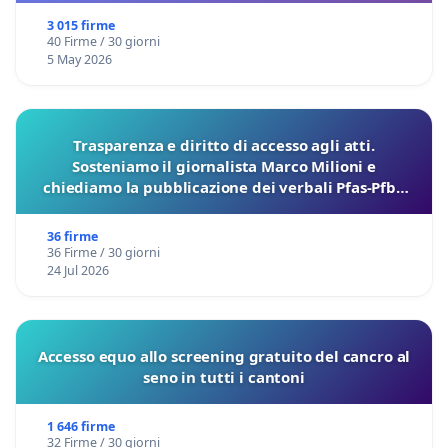
3 015 firme
40 Firme / 30 giorni
5 May 2026
Trasparenza e diritto di accesso agli atti.
Sosteniamo il giornalista Marco Milioni e
chiediamo la pubblicazione dei verbali Pfas-Pfba
sulla Pedemontana Veneta
36 firme
36 Firme / 30 giorni
24 Jul 2026
Accesso equo allo screening gratuito del cancro al
seno in tutti i cantoni
1 646 firme
32 Firme / 30 giorni