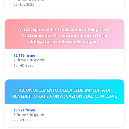
20 Nov 2025
A sostegno dell'introduzione di Religione-
Cristianesimo-Ortodossia come materia
obbligatoria nelle scuole bulgare.
12 116 firme
7 Firme / 30 giorni
13 Feb 2025
RICONOSCIMENTO DELLA SEDE IMPEDITA DI
BENEDETTO XVI E CONVOCAZIONE DEL CONCLAVE
18 921 firme
6 Firme / 30 giorni
23 Oct 2023