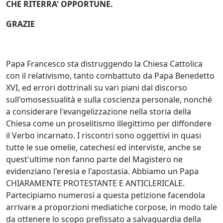
CHE RITERRA' OPPORTUNE.
GRAZIE
Papa Francesco sta distruggendo la Chiesa Cattolica
con il relativismo, tanto combattuto da Papa Benedetto
XVI, ed errori dottrinali su vari piani dal discorso
sull'omosessualità e sulla coscienza personale, nonché
a considerare l'evangelizzazione nella storia della
Chiesa come un proselitismo illegittimo per diffondere
il Verbo incarnato. I riscontri sono oggettivi in quasi
tutte le sue omelie, catechesi ed interviste, anche se
quest'ultime non fanno parte del Magistero ne
evidenziano l'eresia e l'apostasia. Abbiamo un Papa
CHIARAMENTE PROTESTANTE E ANTICLERICALE.
Partecipiamo numerosi a questa petizione facendola
arrivare a proporzioni mediatiche corpose, in modo tale
da ottenere lo scopo prefissato a salvaguardia della