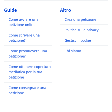
Guide
Altro
Come avviare una
Crea una petizione
petizione online
Politica sulla privacy
Come scrivere una
petizione?
Gestisci i cookie
Come promuovere una
Chi siamo
petizione?
Come ottenere copertura
mediatica per la tua
petizione
Come consegnare una
petizione