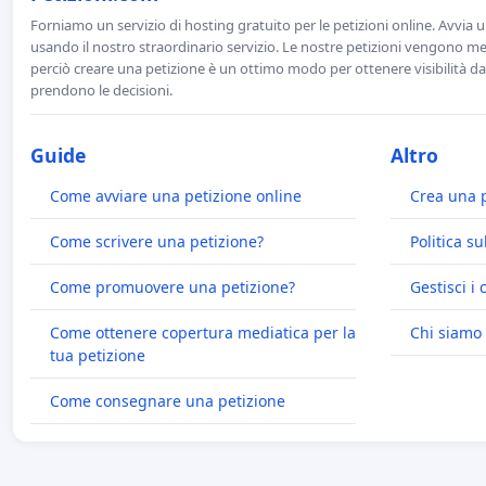
Forniamo un servizio di hosting gratuito per le petizioni online. Avvia 
usando il nostro straordinario servizio. Le nostre petizioni vengono men
perciò creare una petizione è un ottimo modo per ottenere visibilità da
prendono le decisioni.
Guide
Altro
Come avviare una petizione online
Crea una 
Come scrivere una petizione?
Politica su
Come promuovere una petizione?
Gestisci i 
Come ottenere copertura mediatica per la
Chi siamo
tua petizione
Come consegnare una petizione