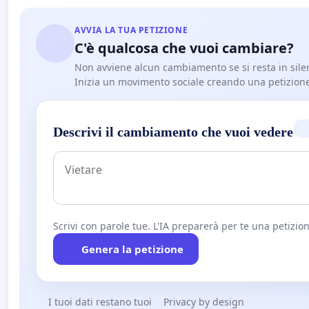
AVVIA LA TUA PETIZIONE
C'è qualcosa che vuoi cambiare?
Non avviene alcun cambiamento se si resta in sile
Inizia un movimento sociale creando una petizion
Descrivi il cambiamento che vuoi vedere
Scrivi con parole tue. L'IA preparerà per te una petizion
Genera la petizione
I tuoi dati restano tuoi
Privacy by design