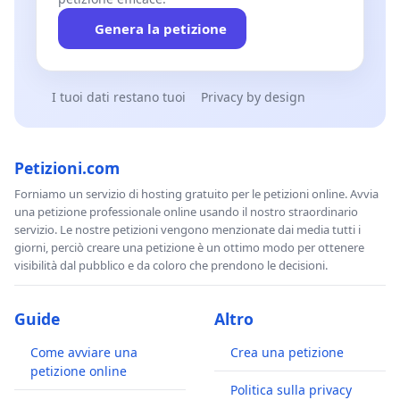
Genera la petizione
I tuoi dati restano tuoi
Privacy by design
Petizioni.com
Forniamo un servizio di hosting gratuito per le petizioni online. Avvia
una petizione professionale online usando il nostro straordinario
servizio. Le nostre petizioni vengono menzionate dai media tutti i
giorni, perciò creare una petizione è un ottimo modo per ottenere
visibilità dal pubblico e da coloro che prendono le decisioni.
Guide
Altro
Come avviare una
Crea una petizione
petizione online
Politica sulla privacy