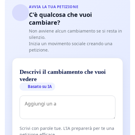
AVVIA LA TUA PETIZIONE
C'è qualcosa che vuoi
cambiare?
Non avviene alcun cambiamento se si resta in
silenzio.
Inizia un movimento sociale creando una
petizione.
Descrivi il cambiamento che vuoi
vedere
Basato su IA
Scrivi con parole tue. L'IA preparerà per te una
petizione efficace.