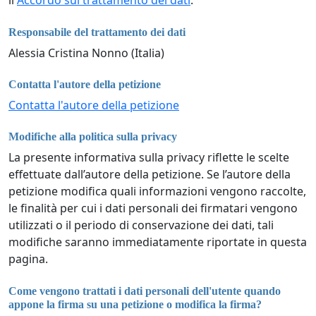
il
Accordo sul trattamento dei dati
.
Responsabile del trattamento dei dati
Alessia Cristina Nonno (Italia)
Contatta l'autore della petizione
Contatta l'autore della petizione
Modifiche alla politica sulla privacy
La presente informativa sulla privacy riflette le scelte
effettuate dall’autore della petizione. Se l’autore della
petizione modifica quali informazioni vengono raccolte,
le finalità per cui i dati personali dei firmatari vengono
utilizzati o il periodo di conservazione dei dati, tali
modifiche saranno immediatamente riportate in questa
pagina.
Come vengono trattati i dati personali dell'utente quando
appone la firma su una petizione o modifica la firma?