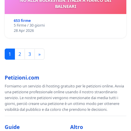
BALNEARI
653 firme
5 Firme / 30 giorni
28 Apr 2026
1
2
3
»
Petizioni.com
Forniamo un servizio di hosting gratuito per le petizioni online. Avvia
una petizione professionale online usando il nostro straordinario
servizio. Le nostre petizioni vengono menzionate dai media tutti i
giorni, perciò creare una petizione è un ottimo modo per ottenere
visibilità dal pubblico e da coloro che prendono le decisioni.
Guide
Altro