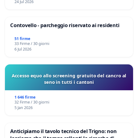
24 Jul 2026
Contovello - parcheggio riservato ai residenti
51 firme
33 Firme / 30 giorni
6 Jul 2026
Accesso equo allo screening gratuito del cancro al
seno in tutti i cantoni
1 646 firme
32 Firme / 30 giorni
5 Jan 2026
Anticipiamo il tavolo tecnico del Trigno: non