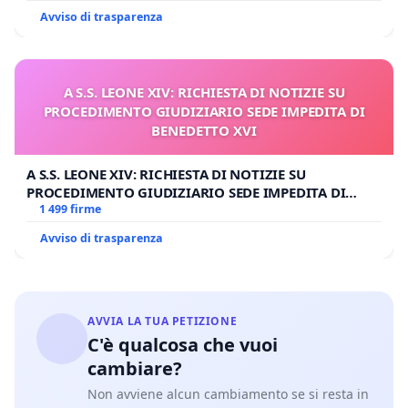
Avviso di trasparenza
A S.S. LEONE XIV: RICHIESTA DI NOTIZIE SU
PROCEDIMENTO GIUDIZIARIO SEDE IMPEDITA DI
BENEDETTO XVI
A S.S. LEONE XIV: RICHIESTA DI NOTIZIE SU
PROCEDIMENTO GIUDIZIARIO SEDE IMPEDITA DI
BENEDETTO XVI
1 499 firme
Avviso di trasparenza
AVVIA LA TUA PETIZIONE
C'è qualcosa che vuoi
cambiare?
Non avviene alcun cambiamento se si resta in