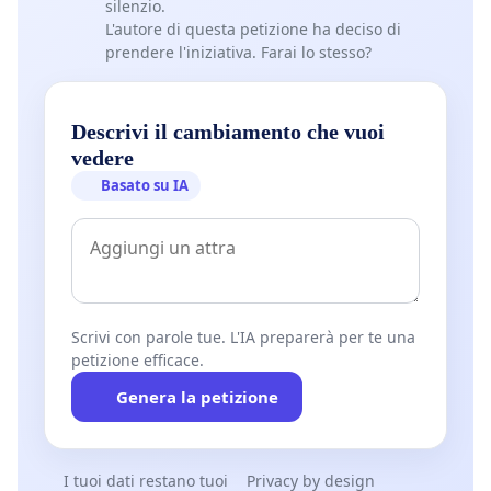
silenzio.
L'autore di questa petizione ha deciso di
prendere l'iniziativa. Farai lo stesso?
Descrivi il cambiamento che vuoi
vedere
Basato su IA
Scrivi con parole tue. L'IA preparerà per te una
petizione efficace.
Genera la petizione
I tuoi dati restano tuoi
Privacy by design