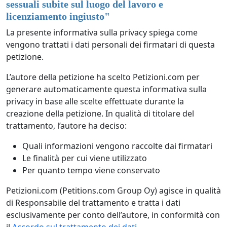
sessuali subite sul luogo del lavoro e
licenziamento ingiusto
"
La presente informativa sulla privacy spiega come
vengono trattati i dati personali dei firmatari di questa
petizione.
L’autore della petizione ha scelto Petizioni.com per
generare automaticamente questa informativa sulla
privacy in base alle scelte effettuate durante la
creazione della petizione. In qualità di titolare del
trattamento, l’autore ha deciso:
Quali informazioni vengono raccolte dai firmatari
Le finalità per cui viene utilizzato
Per quanto tempo viene conservato
Petizioni.com (Petitions.com Group Oy) agisce in qualità
di Responsabile del trattamento e tratta i dati
esclusivamente per conto dell’autore, in conformità con