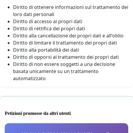
Diritto di ottenere informazioni sul trattamento dei
loro dati personali
Diritto di accesso ai propri dati
Diritto di rettifica dei propri dati
Diritto alla cancellazione dei propri dati e all'oblio
Diritto di limitare il trattamento dei propri dati
Diritto alla portabilità dei dati
Diritto di opporsi al trattamento dei propri dati
Diritto di non essere soggetti a una decisione
basata unicamente su un trattamento
automatizzato
Petizioni promosse da altri utenti