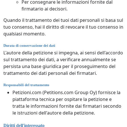
Per consegnare le informazioni fornite dal
firmatario ai decisori.
Quando il trattamento dei tuoi dati personali si basa sul
tuo consenso, hai il diritto di revocare il tuo consenso in
qualsiasi momento.
Durata di conservazione dei dati
L'autore della petizione si impegna, ai sensi dell'accordo
sul trattamento dei dati, a verificare annualmente se
persista una base giuridica per il proseguimento del
trattamento dei dati personali dei firmatari.
Responsabili del trattamento
Petizioni.com (Petitions.com Group Oy) fornisce la
piattaforma tecnica per ospitare la petizione e
tratta le informazioni fornite dai firmatari secondo
le istruzioni dell'autore della petizione.
Diritti dell'interessato