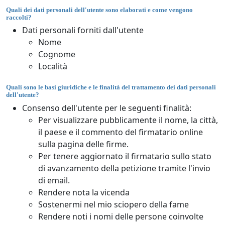
Quali dei dati personali dell'utente sono elaborati e come vengono
raccolti?
Dati personali forniti dall'utente
Nome
Cognome
Località
Quali sono le basi giuridiche e le finalità del trattamento dei dati personali
dell'utente?
Consenso dell'utente per le seguenti finalità:
Per visualizzare pubblicamente il nome, la città,
il paese e il commento del firmatario online
sulla pagina delle firme.
Per tenere aggiornato il firmatario sullo stato
di avanzamento della petizione tramite l'invio
di email.
Rendere nota la vicenda
Sostenermi nel mio sciopero della fame
Rendere noti i nomi delle persone coinvolte