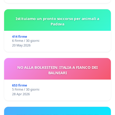
Istituiamo un pronto soccorso per animali a
Padova
414 firme
6 Firme / 30 giorni
20 May 2026
NO ALLA BOLKESTEIN: ITALIA A FIANCO DEI
BALNEARI
653 firme
5 Firme / 30 giorni
28 Apr 2026