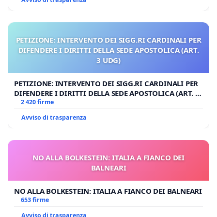
PETIZIONE: INTERVENTO DEI SIGG.RI CARDINALI PER
DIFENDERE I DIRITTI DELLA SEDE APOSTOLICA (ART.
3 UDG)
PETIZIONE: INTERVENTO DEI SIGG.RI CARDINALI PER
DIFENDERE I DIRITTI DELLA SEDE APOSTOLICA (ART. 3
UDG)
2 420 firme
Avviso di trasparenza
NO ALLA BOLKESTEIN: ITALIA A FIANCO DEI
BALNEARI
NO ALLA BOLKESTEIN: ITALIA A FIANCO DEI BALNEARI
653 firme
Avviso di trasparenza