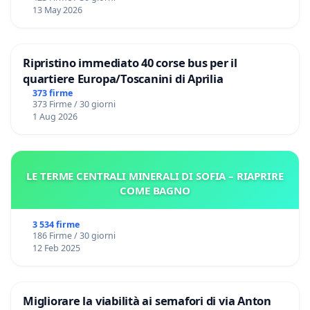
13 May 2026
Ripristino immediato 40 corse bus per il
quartiere Europa/Toscanini di Aprilia
373 firme
373 Firme / 30 giorni
1 Aug 2026
LE TERME CENTRALI MINERALI DI SOFIA – RIAPRIRE
COME BAGNO
3 534 firme
186 Firme / 30 giorni
12 Feb 2025
Migliorare la viabilità ai semafori di via Anton