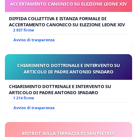
ACCERTAMENTO CANONICO SU ELEZIONE LEONE XIV
DIFFIDA COLLETTIVA E ISTANZA FORMALE DI
ACCERTAMENTO CANONICO SU ELEZIONE LEONE XIV
2 937 firme
Avviso di trasparenza
CHIARIMENTO DOTTRINALE E INTERVENTO SU
ARTICOLO DI PADRE ANTONIO SPADARO
CHIARIMENTO DOTTRINALE E INTERVENTO SU
ARTICOLO DI PADRE ANTONIO SPADARO
1 214 firme
Avviso di trasparenza
BISTROT SULLA TERRAZZA DI SAN PIETRO?