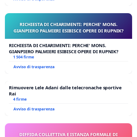
RICHIESTA DI CHIARIMENTI: PERCHE' MONS.
GIANPIERO PALMIERI ESIBISCE OPERE DI RUPNIK?
RICHIESTA DI CHIARIMENTI: PERCHE' MONS.
GIANPIERO PALMIERI ESIBISCE OPERE DI RUPNIK?
1 504 firme
Avviso di trasparenza
Rimuovere Lele Adani dalle telecronache sportive
Rai
4 firme
Avviso di trasparenza
DIFFIDA COLLETTIVA E ISTANZA FORMALE DI