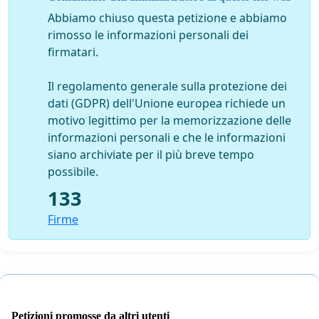
Abbiamo chiuso questa petizione e abbiamo
rimosso le informazioni personali dei
firmatari.
Il regolamento generale sulla protezione dei
dati (GDPR) dell'Unione europea richiede un
motivo legittimo per la memorizzazione delle
informazioni personali e che le informazioni
siano archiviate per il più breve tempo
possibile.
133
Firme
Petizioni promosse da altri utenti