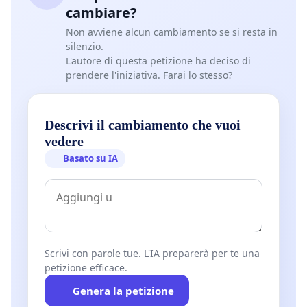
cambiare?
Non avviene alcun cambiamento se si resta in
silenzio.
L'autore di questa petizione ha deciso di
prendere l'iniziativa. Farai lo stesso?
Descrivi il cambiamento che vuoi
vedere
Basato su IA
Scrivi con parole tue. L'IA preparerà per te una
petizione efficace.
Genera la petizione