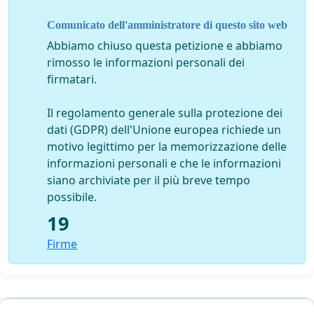
Comunicato dell'amministratore di questo sito web
Abbiamo chiuso questa petizione e abbiamo
rimosso le informazioni personali dei
firmatari.
Il regolamento generale sulla protezione dei
dati (GDPR) dell'Unione europea richiede un
motivo legittimo per la memorizzazione delle
informazioni personali e che le informazioni
siano archiviate per il più breve tempo
possibile.
19
Firme