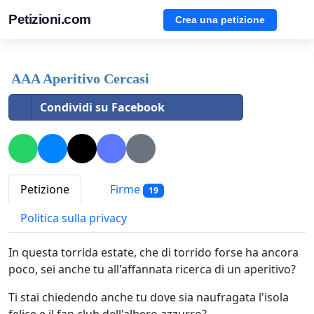
Petizioni.com
Crea una petizione
AAA Aperitivo Cercasi
Condividi su Facebook
Petizione
Firme
19
Politica sulla privacy
In questa torrida estate, che di torrido forse ha ancora
poco, sei anche tu all'affannata ricerca di un aperitivo?
Ti stai chiedendo anche tu dove sia naufragata l'isola