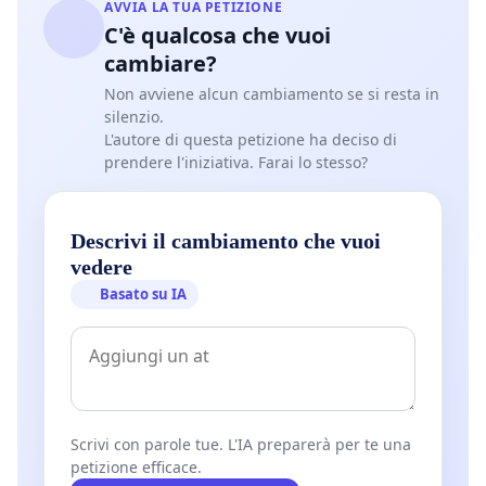
AVVIA LA TUA PETIZIONE
C'è qualcosa che vuoi
cambiare?
Non avviene alcun cambiamento se si resta in
silenzio.
L'autore di questa petizione ha deciso di
prendere l'iniziativa. Farai lo stesso?
Descrivi il cambiamento che vuoi
vedere
Basato su IA
Scrivi con parole tue. L'IA preparerà per te una
petizione efficace.