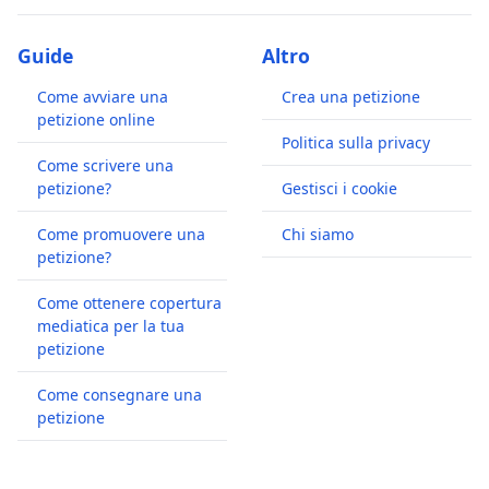
Guide
Altro
Come avviare una
Crea una petizione
petizione online
Politica sulla privacy
Come scrivere una
petizione?
Gestisci i cookie
Come promuovere una
Chi siamo
petizione?
Come ottenere copertura
mediatica per la tua
petizione
Come consegnare una
petizione