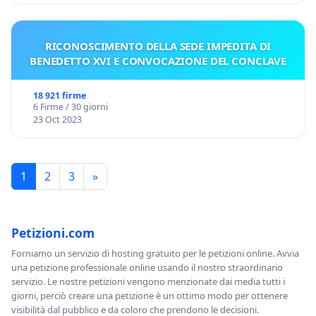
RICONOSCIMENTO DELLA SEDE IMPEDITA DI
BENEDETTO XVI E CONVOCAZIONE DEL CONCLAVE
18 921 firme
6 Firme / 30 giorni
23 Oct 2023
1
2
3
»
Petizioni.com
Forniamo un servizio di hosting gratuito per le petizioni online. Avvia
una petizione professionale online usando il nostro straordinario
servizio. Le nostre petizioni vengono menzionate dai media tutti i
giorni, perciò creare una petizione è un ottimo modo per ottenere
visibilità dal pubblico e da coloro che prendono le decisioni.