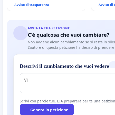
CARD. GAMBETTI
BENEDETT
Avviso di trasparenza
Avviso di
AVVIA LA TUA PETIZIONE
C'è qualcosa che vuoi cambiare?
Non avviene alcun cambiamento se si resta in sile
L'autore di questa petizione ha deciso di prendere l'
Descrivi il cambiamento che vuoi vedere
Scrivi con parole tue. L'IA preparerà per te una petizion
Genera la petizione