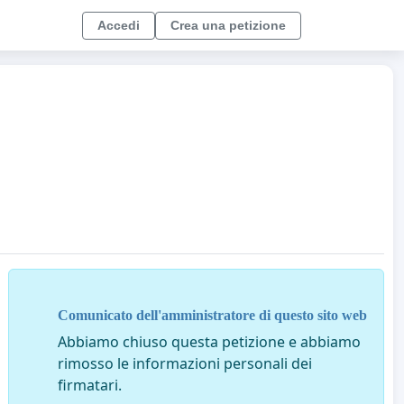
Accedi
Crea una petizione
Comunicato dell'amministratore di questo sito web
Abbiamo chiuso questa petizione e abbiamo
rimosso le informazioni personali dei
firmatari.