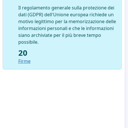
Il regolamento generale sulla protezione dei
dati (GDPR) dell'Unione europea richiede un
motivo legittimo per la memorizzazione delle
informazioni personali e che le informazioni
siano archiviate per il più breve tempo
possibile.
20
Firme