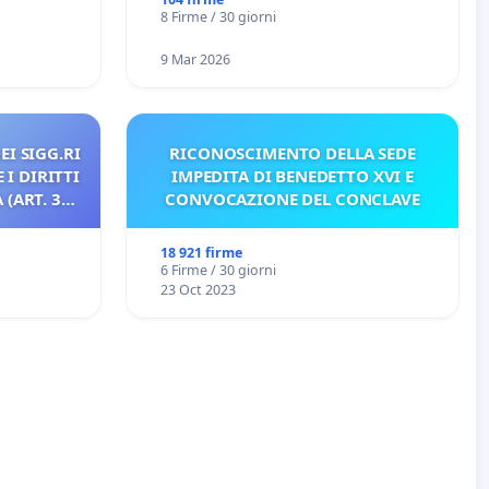
8 Firme / 30 giorni
9 Mar 2026
EI SIGG.RI
RICONOSCIMENTO DELLA SEDE
 I DIRITTI
IMPEDITA DI BENEDETTO XVI E
(ART. 3
CONVOCAZIONE DEL CONCLAVE
18 921 firme
6 Firme / 30 giorni
23 Oct 2023