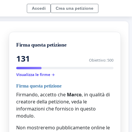
Accedi
Crea una petizione
Firma questa petizione
131
Obiettivo: 500
Visualizza le firme →
Firma questa petizione
Firmando, accetto che
Marco
, in qualità di
creatore della petizione, veda le
informazioni che fornisco in questo
modulo.
Non mostreremo pubblicamente online le