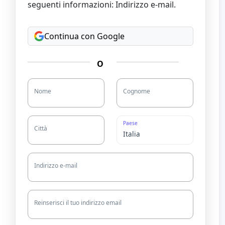
seguenti informazioni: Indirizzo e-mail.
Continua con Google
O
Nome
Cognome
Paese
Città
Indirizzo e-mail
Reinserisci il tuo indirizzo email