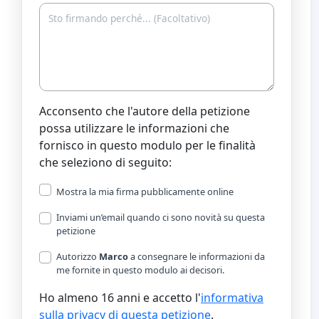
Acconsento che l'autore della petizione
possa utilizzare le informazioni che
fornisco in questo modulo per le finalità
che seleziono di seguito:
Mostra la mia firma pubblicamente online
Inviami un’email quando ci sono novità su questa
petizione
Autorizzo
Marco
a consegnare le informazioni da
me fornite in questo modulo ai decisori.
Ho almeno 16 anni e accetto l'
informativa
sulla privacy di questa petizione
.