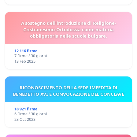
A sostegno dell'introduzione di Religione-
Cristianesimo-Ortodossia come materia
obbligatoria nelle scuole bulgare.
12 116 firme
7 Firme / 30 giorni
13 Feb 2025
RICONOSCIMENTO DELLA SEDE IMPEDITA DI
BENEDETTO XVI E CONVOCAZIONE DEL CONCLAVE
18 921 firme
6 Firme / 30 giorni
23 Oct 2023