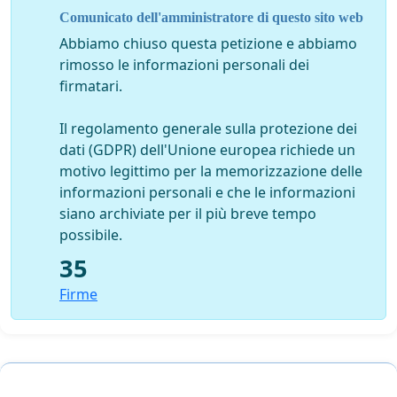
Comunicato dell'amministratore di questo sito web
Abbiamo chiuso questa petizione e abbiamo
rimosso le informazioni personali dei
firmatari.
Il regolamento generale sulla protezione dei
dati (GDPR) dell'Unione europea richiede un
motivo legittimo per la memorizzazione delle
informazioni personali e che le informazioni
siano archiviate per il più breve tempo
possibile.
35
Firme