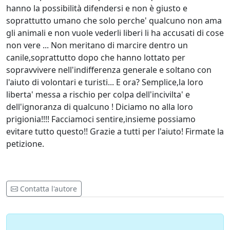
hanno la possibilità difendersi e non è giusto e
soprattutto umano che solo perche' qualcuno non ama
gli animali e non vuole vederli liberi li ha accusati di cose
non vere ... Non meritano di marcire dentro un
canile,soprattutto dopo che hanno lottato per
sopravvivere nell'indifferenza generale e soltano con
l'aiuto di volontari e turisti... E ora? Semplice,la loro
liberta' messa a rischio per colpa dell'incivilta' e
dell'ignoranza di qualcuno ! Diciamo no alla loro
prigionia!!!! Facciamoci sentire,insieme possiamo
evitare tutto questo!! Grazie a tutti per l'aiuto! Firmate la
petizione.
Contatta l'autore