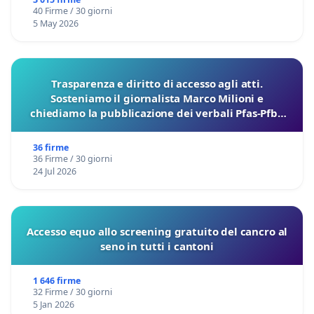
40 Firme / 30 giorni
5 May 2026
Trasparenza e diritto di accesso agli atti.
Sosteniamo il giornalista Marco Milioni e
chiediamo la pubblicazione dei verbali Pfas-Pfba
sulla Pedemontana Veneta
36 firme
36 Firme / 30 giorni
24 Jul 2026
Accesso equo allo screening gratuito del cancro al
seno in tutti i cantoni
1 646 firme
32 Firme / 30 giorni
5 Jan 2026