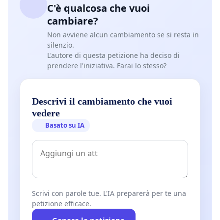
C'è qualcosa che vuoi
cambiare?
Non avviene alcun cambiamento se si resta in
silenzio.
L'autore di questa petizione ha deciso di
prendere l'iniziativa. Farai lo stesso?
Descrivi il cambiamento che vuoi
vedere
Basato su IA
Scrivi con parole tue. L'IA preparerà per te una
petizione efficace.
Genera la petizione