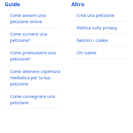
Guide
Altro
Come avviare una
Crea una petizione
petizione online
Politica sulla privacy
Come scrivere una
petizione?
Gestisci i cookie
Come promuovere una
Chi siamo
petizione?
Come ottenere copertura
mediatica per la tua
petizione
Come consegnare una
petizione